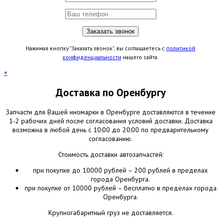
Нажимая кнопку "Заказать звонок", вы соглашаетесь с
политикой
конфиденциальности
нашего сайта.
×
Доставка по Оренбургу
Запчасти для Вашей иномарки в Оренбурге доставляются в течение
1-2 рабочих дней после согласования условий доставки. Доставка
возможна в любой день с 10:00 до 20:00 по предварительному
согласованию.
Стоимость доставки автозапчастей:
при покупке до 10000 рублей – 200 рублей в пределах
города Оренбурга.
при покупке от 10000 рублей – бесплатно в пределах города
Оренбурга.
Крупногабаритный груз не доставляется.