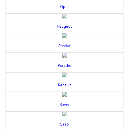
Opel
Peugeot
Pontiac
Porsche
Renault
Rover
Saab