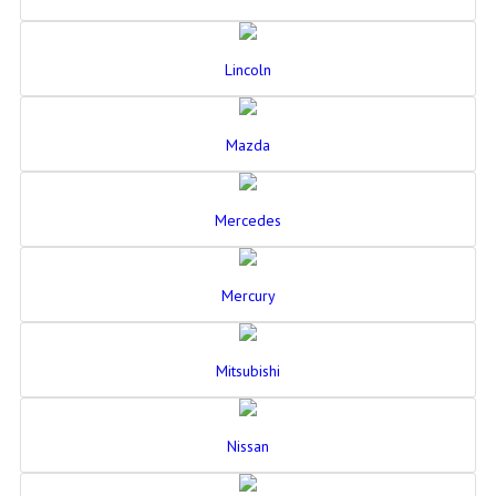
Lincoln
Mazda
Mercedes
Mercury
Mitsubishi
Nissan