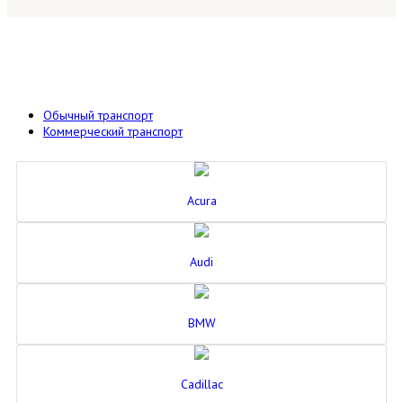
Обычный транспорт
Коммерческий транспорт
Acura
Audi
BMW
Cadillac