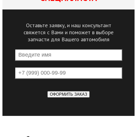
Оставьте заявку, и наш консультант
свяжется с Вами и поможет в выборе
запчасти для Вашего автомобиля