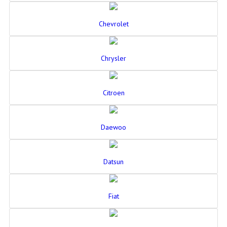
Chevrolet
Chrysler
Citroen
Daewoo
Datsun
Fiat