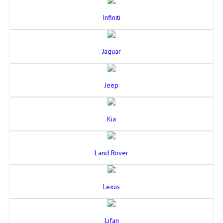
Infiniti
Jaguar
Jeep
Kia
Land Rover
Lexus
Lifan