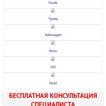
Suzuki
Toyota
Volkswagen
Volvo
ЗАЗ
ТагАЗ
БЕСПЛАТНАЯ КОНСУЛЬТАЦИЯ
СПЕЦИАЛИСТА