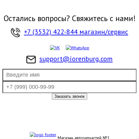
Остались вопросы? Свяжитесь с нами!
+7 (3532) 422-844 магазин/сервис
support@iorenburg.com
Магазин автозапчастей №1