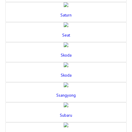
Saturn
Seat
Skoda
Skoda
Ssangyong
Subaru