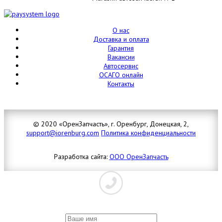
О нас
Доставка и оплата
Гарантия
Вакансии
Автосервис
ОСАГО онлайн
Контакты
© 2020 «ОренЗапчасть», г. Оренбург, Донецкая, 2,
support@iorenburg.com
Политика конфиденциальности
Разработка сайта:
ООО ОренЗапчасть