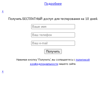
Подробнее
×
Получить БЕСПЛАТНЫЙ доступ для тестирования на 10 дней.
Нажимая кнопку "Получить", вы соглашаетесь с
политикой
конфиденциальности
нашего сайта.
×