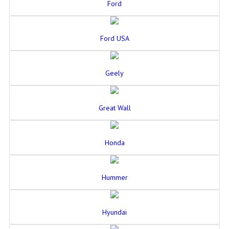
Ford
Ford USA
Geely
Great Wall
Honda
Hummer
Hyundai