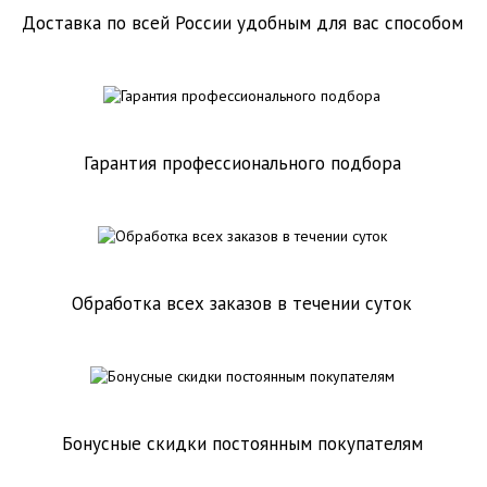
Доставка по всей России удобным для вас способом
Гарантия профессионального подбора
Обработка всех заказов в течении суток
Бонусные скидки постоянным покупателям