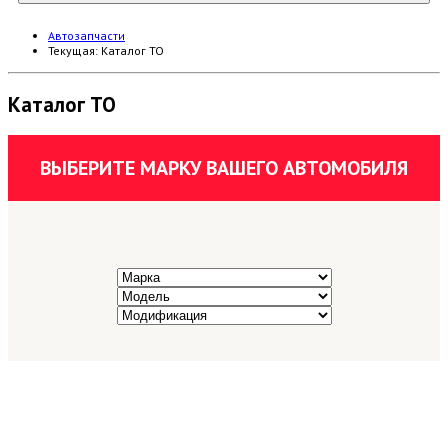
Автозапчасти
Текущая:
Каталог ТО
Каталог ТО
ВЫБЕРИТЕ МАРКУ ВАШЕГО АВТОМОБИЛЯ