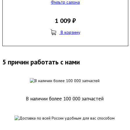
Фильтр салона
1 009 ₽
В корзину
5 причин работать с нами
В наличии более 100 000 запчастей