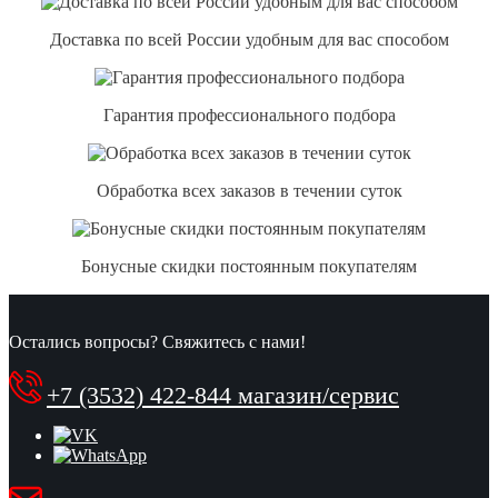
Доставка по всей России удобным для вас способом
Гарантия профессионального подбора
Обработка всех заказов в течении суток
Бонусные скидки постоянным покупателям
Остались вопросы? Свяжитесь с нами!
+7 (3532) 422-844 магазин/сервис