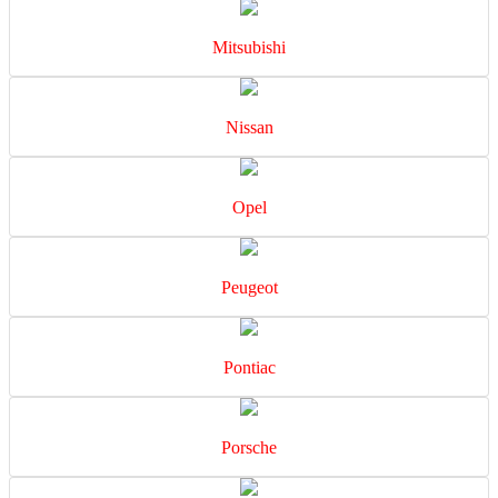
Mitsubishi
Nissan
Opel
Peugeot
Pontiac
Porsche