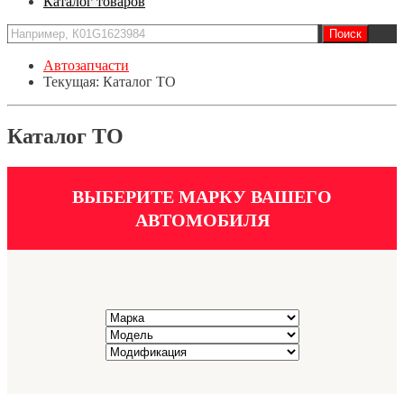
Каталог товаров
Автозапчасти
Текущая:
Каталог ТО
Каталог ТО
ВЫБЕРИТЕ МАРКУ ВАШЕГО
АВТОМОБИЛЯ