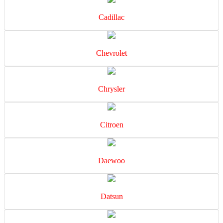
Cadillac
Chevrolet
Chrysler
Citroen
Daewoo
Datsun