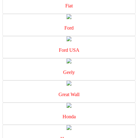
Fiat
Ford
Ford USA
Geely
Great Wall
Honda