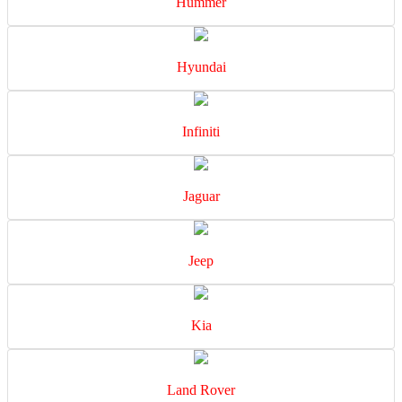
Hummer
Hyundai
Infiniti
Jaguar
Jeep
Kia
Land Rover