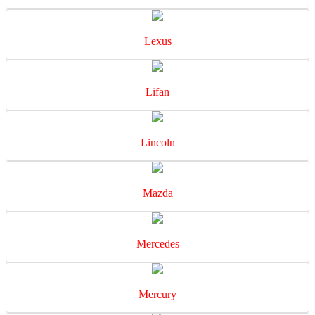
Lexus
Lifan
Lincoln
Mazda
Mercedes
Mercury