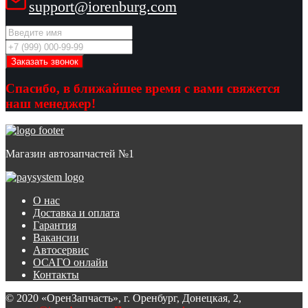
support@iorenburg.com
Спасибо, в ближайшее время с вами свяжется
наш менеджер!
Магазин автозапчастей №1
О нас
Доставка и оплата
Гарантия
Вакансии
Автосервис
ОСАГО онлайн
Контакты
© 2020 «ОренЗапчасть», г. Оренбург, Донецкая, 2,