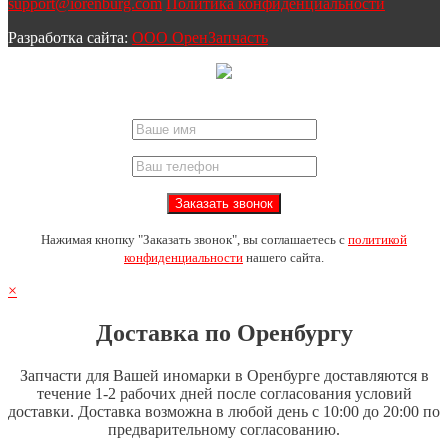
support@iorenburg.com
Политика конфиденциальности
Разработка сайта:
ООО ОренЗапчасть
Нажимая кнопку "Заказать звонок", вы соглашаетесь с
политикой
конфиденциальности
нашего сайта.
×
Доставка по Оренбургу
Запчасти для Вашей иномарки в Оренбурге доставляются в
течение 1-2 рабочих дней после согласования условий
доставки. Доставка возможна в любой день с 10:00 до 20:00 по
предварительному согласованию.