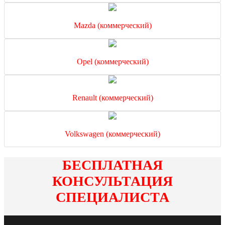
Mazda (коммерческий)
Opel (коммерческий)
Renault (коммерческий)
Volkswagen (коммерческий)
БЕСПЛАТНАЯ
КОНСУЛЬТАЦИЯ
СПЕЦИАЛИСТА