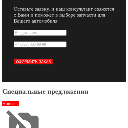
Оставьте заявку, и наш консультант свяжется
с Вами и поможет в выборе запчасти для
Вашего автомобиля
Специальные предложения
Новые...