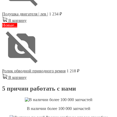
Подушка двигателя | лев |
1 234 ₽
В корзину
Новые...
Ролик обводной приводного ремня
1 218 ₽
В корзину
5 причин работать с нами
В наличии более 100 000 запчастей