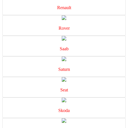
Renault
Rover
Saab
Saturn
Seat
Skoda