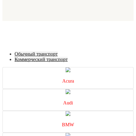
Обычный транспорт
Коммерческий транспорт
Acura
Audi
BMW