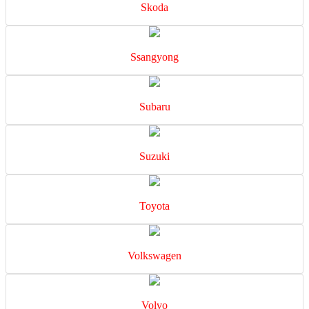
Skoda
Ssangyong
Subaru
Suzuki
Toyota
Volkswagen
Volvo