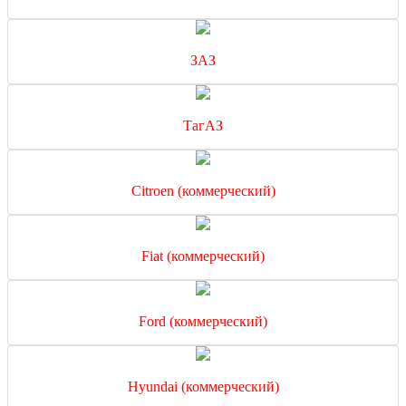
ЗАЗ
ТагАЗ
Citroen (коммерческий)
Fiat (коммерческий)
Ford (коммерческий)
Hyundai (коммерческий)