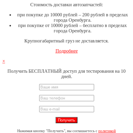
Стоимость доставки автозапчастей:
при покупке до 10000 рублей – 200 рублей в пределах
города Оренбурга.
при покупке от 10000 рублей – бесплатно в пределах
города Оренбурга.
Крупногабаритный груз не доставляется.
Подробнее
×
Получить БЕСПЛАТНЫЙ доступ для тестирования на 10
дней.
Нажимая кнопку "Получить", вы соглашаетесь с
политикой