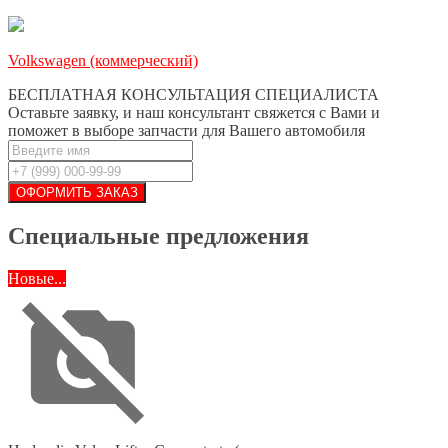
Volkswagen (коммерческий)
БЕСПЛАТНАЯ КОНСУЛЬТАЦИЯ СПЕЦИАЛИСТА
Оставьте заявку, и наш консультант свяжется с Вами и
поможет в выборе запчасти для Вашего автомобиля
Специальные предложения
Новые...