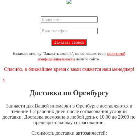
Нажимая кнопку "Заказать звонок", вы соглашаетесь с
политикой
конфиденциальности
нашего сайта.
Спасибо, в ближайшее время с вами свяжется наш менеджер!
×
Доставка по Оренбургу
Запчасти для Вашей иномарки в Оренбурге доставляются в
течение 1-2 рабочих дней после согласования условий
доставки. Доставка возможна в любой день с 10:00 до 20:00 по
предварительному согласованию.
Стоимость доставки автозапчастей: