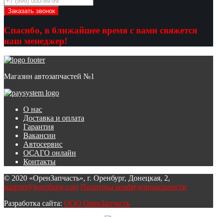
Спасибо, в ближайшее время с вами свяжется
наш менеджер!
Магазин автозапчастей №1
О нас
Доставка и оплата
Гарантия
Вакансии
Автосервис
ОСАГО онлайн
Контакты
© 2020 «ОренЗапчасть», г. Оренбург, Донецкая, 2,
support@iorenburg.com
Политика конфиденциальности
Разработка сайта:
ООО ОренЗапчасть