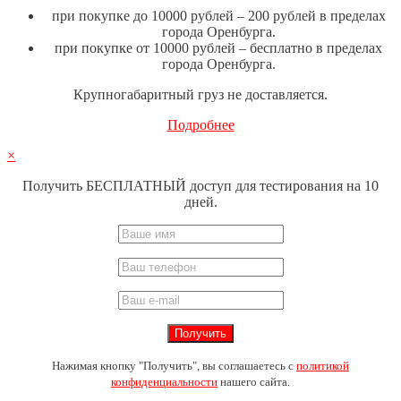
при покупке до 10000 рублей – 200 рублей в пределах
города Оренбурга.
при покупке от 10000 рублей – бесплатно в пределах
города Оренбурга.
Крупногабаритный груз не доставляется.
Подробнее
×
Получить БЕСПЛАТНЫЙ доступ для тестирования на 10
дней.
Нажимая кнопку "Получить", вы соглашаетесь с
политикой
конфиденциальности
нашего сайта.