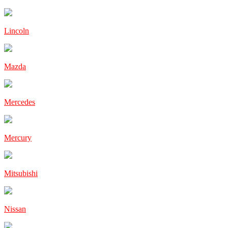
Lincoln
Mazda
Mercedes
Mercury
Mitsubishi
Nissan