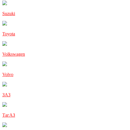
Suzuki
Toyota
Volkswagen
Volvo
ЗАЗ
ТагАЗ