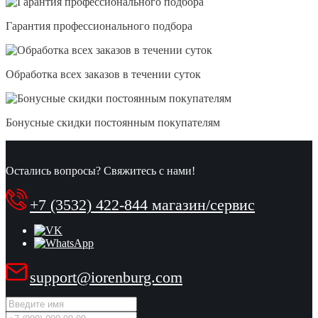
Гарантия профессионального подбора
Обработка всех заказов в течении суток
Бонусные скидки постоянным покупателям
Остались вопросы? Свяжитесь с нами!
+7 (3532) 422-844 магазин/сервис
support@iorenburg.com