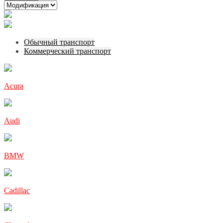
Обычный транспорт
Коммерческий транспорт
Acura
Audi
BMW
Cadillac