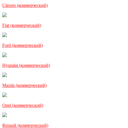
Citroen (коммерческий)
Fiat (коммерческий)
Ford (коммерческий)
Hyundai (коммерческий)
Mazda (коммерческий)
Opel (коммерческий)
Renault (коммерческий)