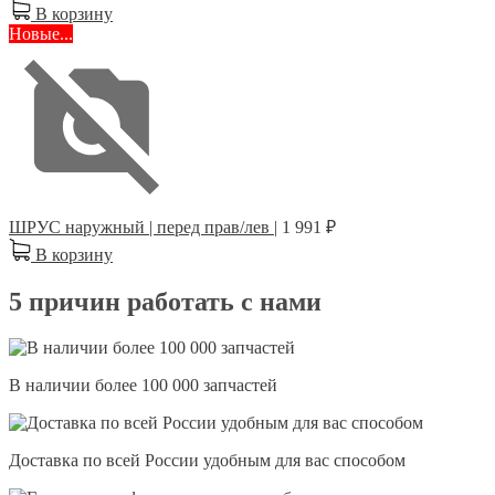
В корзину
Новые...
ШРУС наружный | перед прав/лев |
1 991 ₽
В корзину
5 причин работать с нами
В наличии более 100 000 запчастей
Доставка по всей России удобным для вас способом