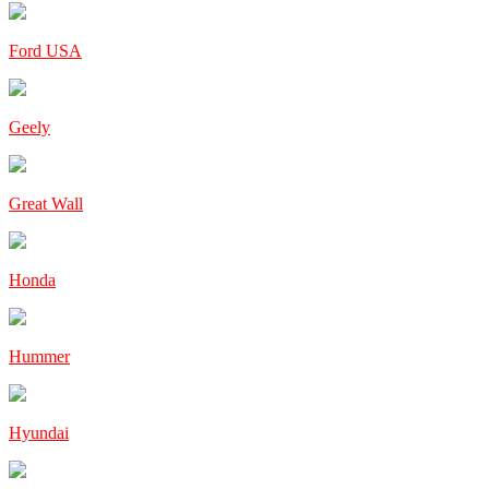
Ford USA
Geely
Great Wall
Honda
Hummer
Hyundai