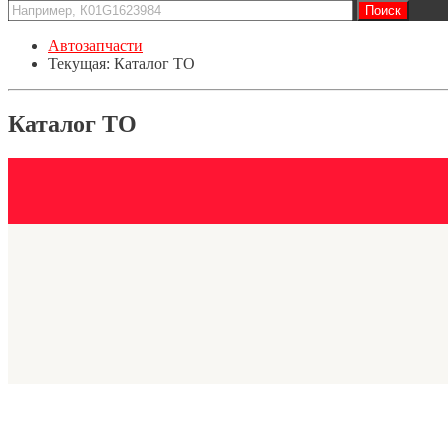
Автозапчасти
Текущая:
Каталог ТО
Каталог ТО