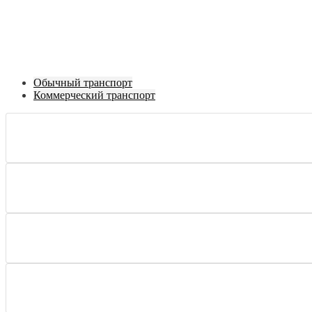
Обычный транспорт
Коммерческий транспорт