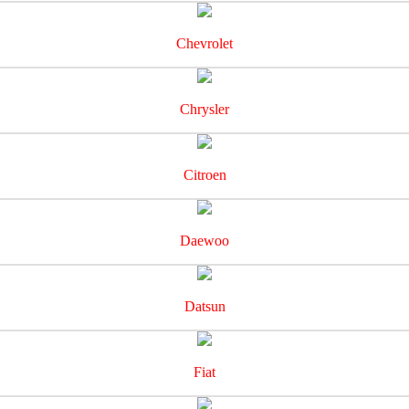
Chevrolet
Chrysler
Citroen
Daewoo
Datsun
Fiat