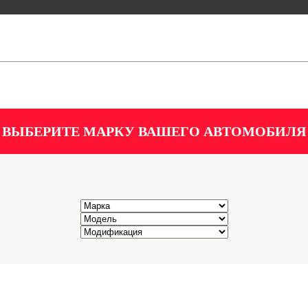
ВЫБЕРИТЕ МАРКУ ВАШЕГО АВТОМОБИЛЯ