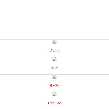
Acura
Audi
BMW
Cadillac