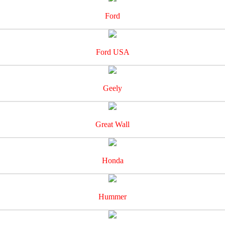
Ford
Ford USA
Geely
Great Wall
Honda
Hummer