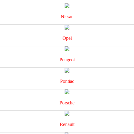
Nissan
Opel
Peugeot
Pontiac
Porsche
Renault