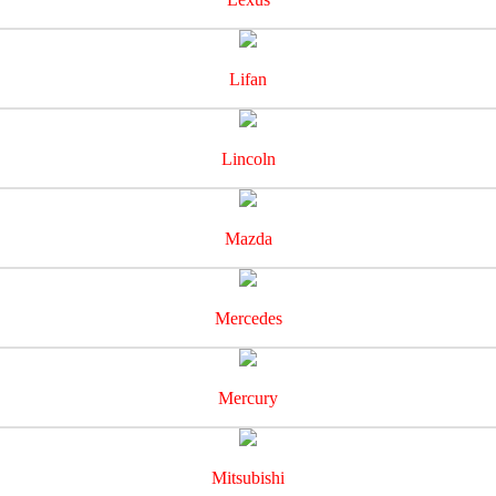
Lifan
Lincoln
Mazda
Mercedes
Mercury
Mitsubishi