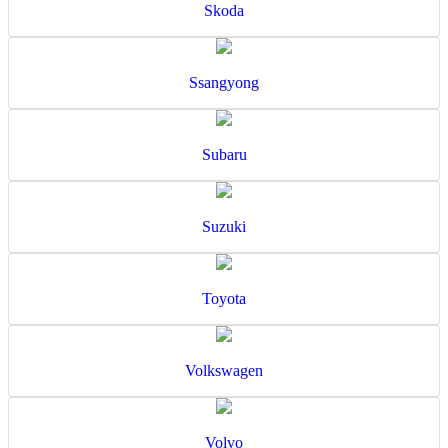
Skoda
Ssangyong
Subaru
Suzuki
Toyota
Volkswagen
Volvo