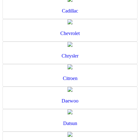
Cadillac
Chevrolet
Chrysler
Citroen
Daewoo
Datsun