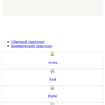
Обычный транспорт
Коммерческий транспорт
Acura
Audi
BMW