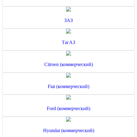
ЗАЗ
ТагАЗ
Citroen (коммерческий)
Fiat (коммерческий)
Ford (коммерческий)
Hyundai (коммерческий)