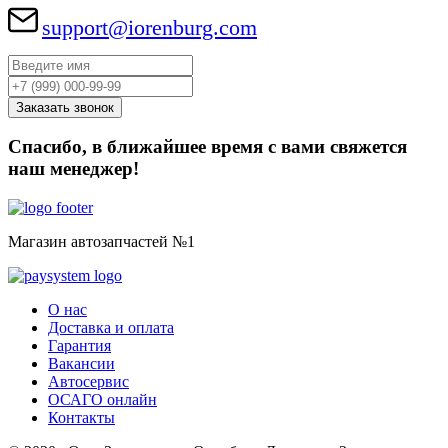
support@iorenburg.com
Спасибо, в ближайшее время с вами свяжется
наш менеджер!
Магазин автозапчастей №1
О нас
Доставка и оплата
Гарантия
Вакансии
Автосервис
ОСАГО онлайн
Контакты