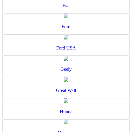
Fiat
Ford
Ford USA
Geely
Great Wall
Honda