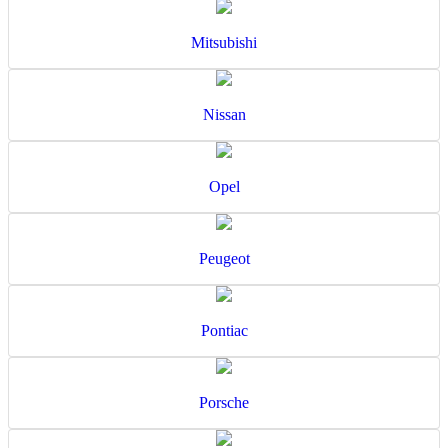
Mitsubishi
Nissan
Opel
Peugeot
Pontiac
Porsche