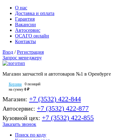
О нас
Доставка и оплата
Гарантия
Вакансии
Автосервис
ОСАГО онлайн
Контакты
Вход
/
Регистрация
Запрос менеджеру
Магазин запчастей и автотоваров №1 в Оренбурге
Корзина
0 позиций
на сумму
0 ₽
+7 (3532) 422-844
Магазин:
+7 (3532) 422-877
Автосервис:
+7 (3532) 422-855
Кузовной цех:
Заказать звонок
Поиск по коду