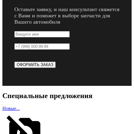
Оставьте заявку, и наш консультант свяжется
с Вами и поможет в выборе запчасти для
Вашего автомобиля
Специальные предложения
Новые...