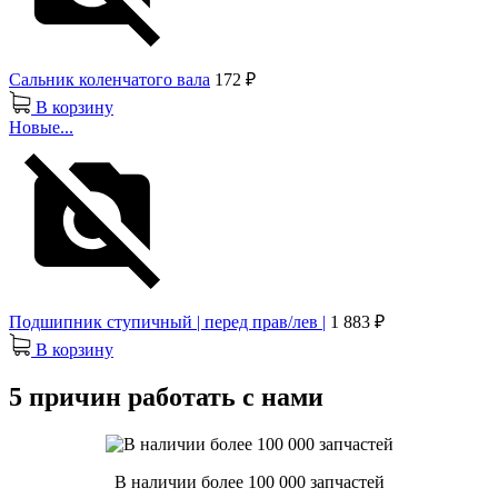
Сальник коленчатого вала
172 ₽
В корзину
Новые...
Подшипник ступичный | перед прав/лев |
1 883 ₽
В корзину
5 причин работать с нами
В наличии более 100 000 запчастей