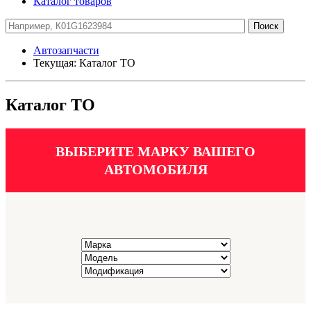
Каталог товаров
Автозапчасти
Текущая:
Каталог ТО
Каталог ТО
ВЫБЕРИТЕ МАРКУ ВАШЕГО
АВТОМОБИЛЯ