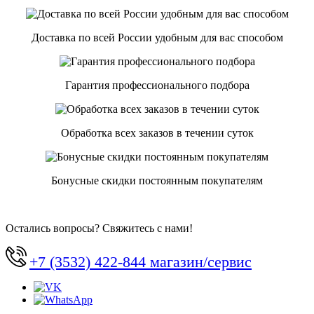
Доставка по всей России удобным для вас способом
Гарантия профессионального подбора
Обработка всех заказов в течении суток
Бонусные скидки постоянным покупателям
Остались вопросы? Свяжитесь с нами!
+7 (3532) 422-844 магазин/сервис