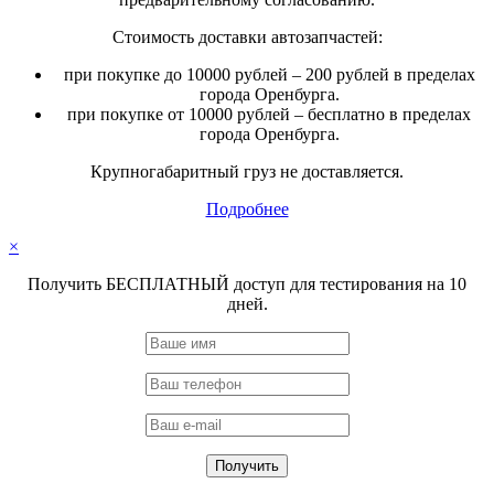
Стоимость доставки автозапчастей:
при покупке до 10000 рублей – 200 рублей в пределах
города Оренбурга.
при покупке от 10000 рублей – бесплатно в пределах
города Оренбурга.
Крупногабаритный груз не доставляется.
Подробнее
×
Получить БЕСПЛАТНЫЙ доступ для тестирования на 10
дней.