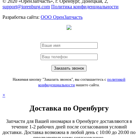
© 2020 «ОренЗапчасть», г. Оренбург, Донецкая, 2,
support@iorenburg.com
Политика конфиденциальности
Разработка сайта:
ООО ОренЗапчасть
Нажимая кнопку "Заказать звонок", вы соглашаетесь с
политикой
конфиденциальности
нашего сайта.
×
Доставка по Оренбургу
Запчасти для Вашей иномарки в Оренбурге доставляются в
течение 1-2 рабочих дней после согласования условий
доставки. Доставка возможна в любой день с 10:00 до 20:00 по
предварительному согласованию.