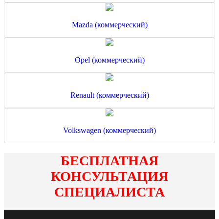
Mazda (коммерческий)
Opel (коммерческий)
Renault (коммерческий)
Volkswagen (коммерческий)
БЕСПЛАТНАЯ
КОНСУЛЬТАЦИЯ
СПЕЦИАЛИСТА