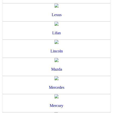
Lexus
Lifan
Lincoln
Mazda
Mercedes
Mercury