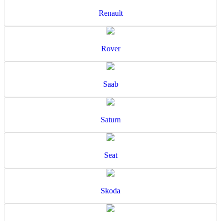
Renault
Rover
Saab
Saturn
Seat
Skoda