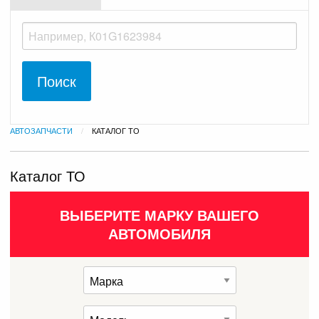
АВТОЗАПЧАСТИ
ТЕКУЩАЯ:
КАТАЛОГ ТО
Каталог ТО
ВЫБЕРИТЕ МАРКУ ВАШЕГО
АВТОМОБИЛЯ