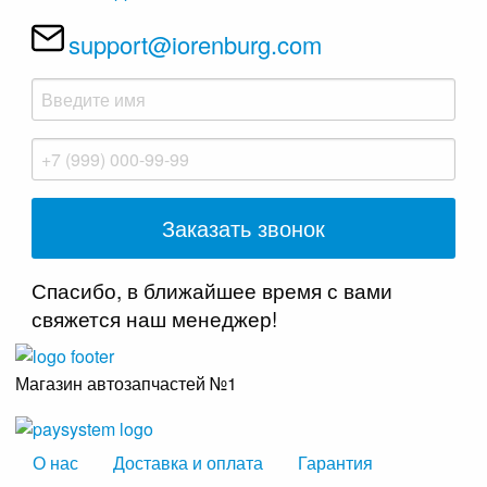
support@iorenburg.com
Спасибо, в ближайшее время с вами
свяжется наш менеджер!
Магазин автозапчастей №1
О нас
Доставка и оплата
Гарантия