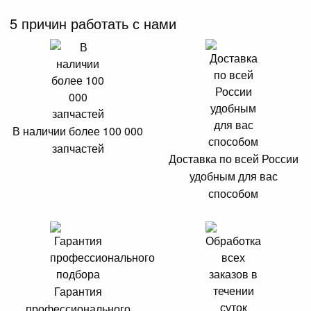
5 причин работать с нами
В наличии более 100 000
запчастей
Доставка по всей России
удобным для вас
способом
Гарантия
профессионального