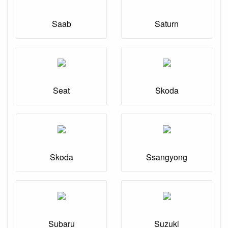
Saab
Saturn
Seat
Skoda
Skoda
Ssangyong
Subaru
Suzuki