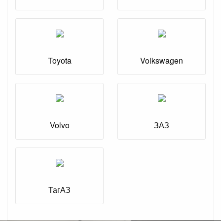
Toyota
Volkswagen
Volvo
ЗАЗ
ТагАЗ