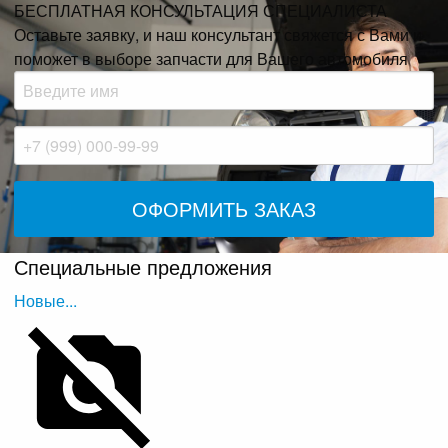
БЕСПЛАТНАЯ КОНСУЛЬТАЦИЯ СПЕЦИАЛИСТА
Оставьте заявку, и наш консультант свяжется с Вами и
поможет в выборе запчасти для Вашего автомобиля
Специальные предложения
Новые...