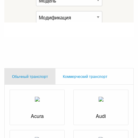
Обычный транспорт
Коммерческий транспорт
Acura
Audi