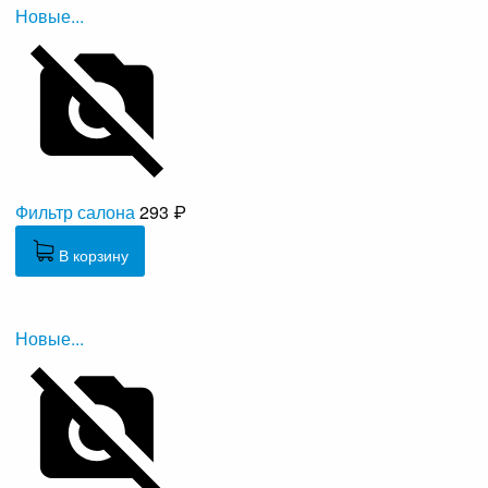
Новые...
Фильтр салона
293 ₽
В корзину
Новые...