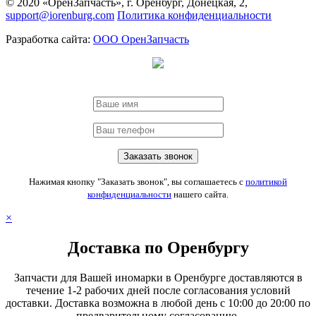
© 2020 «ОренЗапчасть», г. Оренбург, Донецкая, 2,
support@iorenburg.com
Политика конфиденциальности
Разработка сайта:
ООО ОренЗапчасть
Нажимая кнопку "Заказать звонок", вы соглашаетесь с
политикой
конфиденциальности
нашего сайта.
×
Доставка по Оренбургу
Запчасти для Вашей иномарки в Оренбурге доставляются в
течение 1-2 рабочих дней после согласования условий
доставки. Доставка возможна в любой день с 10:00 до 20:00 по
предварительному согласованию.