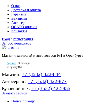
О нас
Доставка и оплата
Гарантия
Вакансии
Автосервис
ОСАГО онлайн
Контакты
Вход
/
Регистрация
Запрос менеджеру
Магазин запчастей и автотоваров №1 в Оренбурге
Корзина
0 позиций
на сумму
0 ₽
+7 (3532) 422-844
Магазин:
+7 (3532) 422-877
Автосервис:
+7 (3532) 422-855
Кузовной цех:
Заказать звонок
Поиск по коду