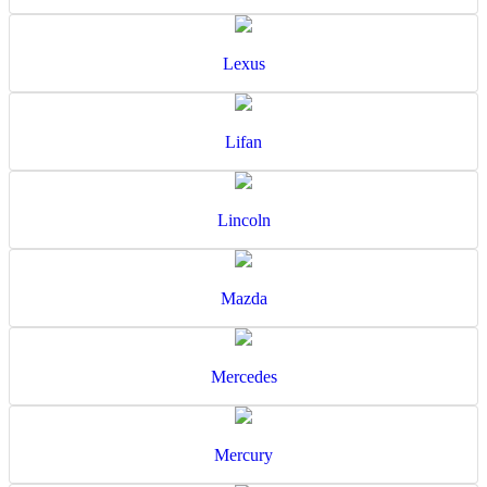
Lexus
Lifan
Lincoln
Mazda
Mercedes
Mercury