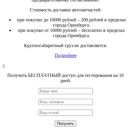
Стоимость доставки автозапчастей:
при покупке до 10000 рублей – 200 рублей в пределах
города Оренбурга.
при покупке от 10000 рублей – бесплатно в пределах
города Оренбурга.
Крупногабаритный груз не доставляется.
Подробнее
×
Получить БЕСПЛАТНЫЙ доступ для тестирования на 10
дней.