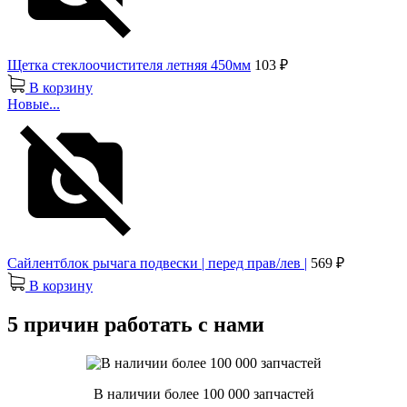
Щетка стеклоочистителя летняя 450мм
103 ₽
В корзину
Новые...
Сайлентблок рычага подвески | перед прав/лев |
569 ₽
В корзину
5 причин работать с нами
В наличии более 100 000 запчастей