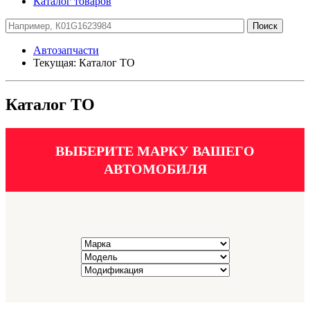
Каталог товаров
Автозапчасти
Текущая:
Каталог ТО
Каталог ТО
ВЫБЕРИТЕ МАРКУ ВАШЕГО
АВТОМОБИЛЯ