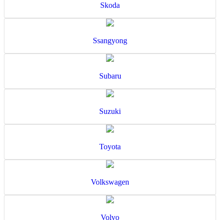
Skoda
Ssangyong
Subaru
Suzuki
Toyota
Volkswagen
Volvo