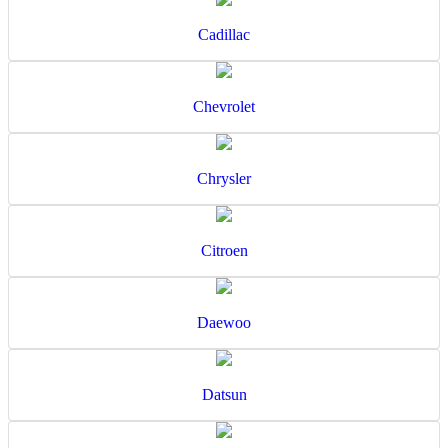
Cadillac
Chevrolet
Chrysler
Citroen
Daewoo
Datsun