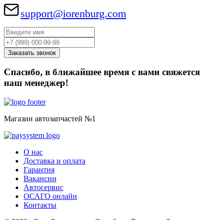
support@iorenburg.com
Спасибо, в ближайшее время с вами свяжется
наш менеджер!
Магазин автозапчастей №1
О нас
Доставка и оплата
Гарантия
Вакансии
Автосервис
ОСАГО онлайн
Контакты