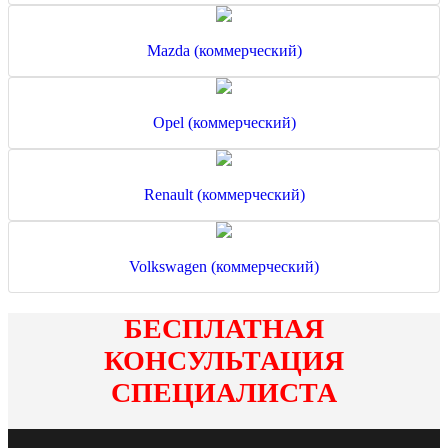
Mazda (коммерческий)
Opel (коммерческий)
Renault (коммерческий)
Volkswagen (коммерческий)
БЕСПЛАТНАЯ
КОНСУЛЬТАЦИЯ
СПЕЦИАЛИСТА