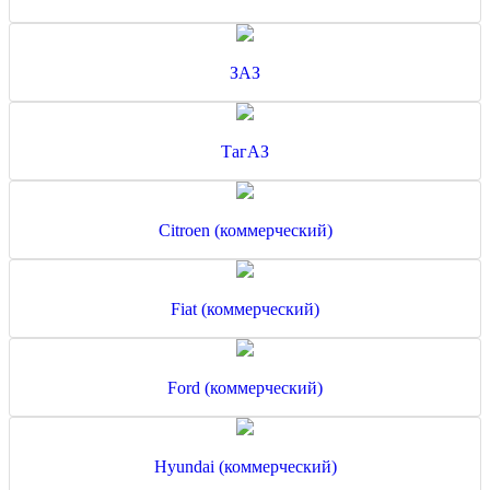
ЗАЗ
ТагАЗ
Citroen (коммерческий)
Fiat (коммерческий)
Ford (коммерческий)
Hyundai (коммерческий)