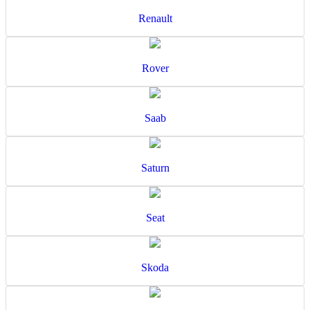
Renault
Rover
Saab
Saturn
Seat
Skoda