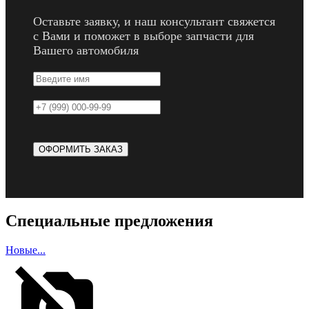
Оставьте заявку, и наш консультант свяжется
с Вами и поможет в выборе запчасти для
Вашего автомобиля
Специальные предложения
Новые...