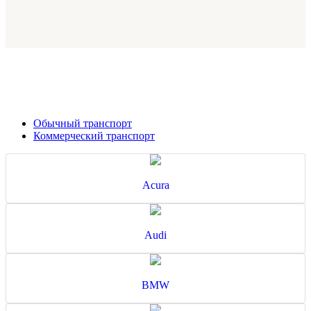
Обычный транспорт
Коммерческий транспорт
Acura
Audi
BMW