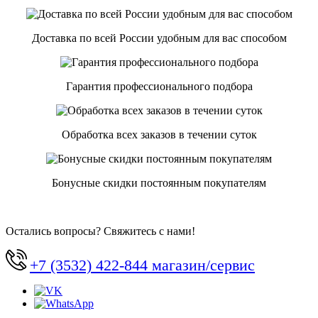
Доставка по всей России удобным для вас способом
Гарантия профессионального подбора
Обработка всех заказов в течении суток
Бонусные скидки постоянным покупателям
Остались вопросы? Свяжитесь с нами!
+7 (3532) 422-844 магазин/сервис