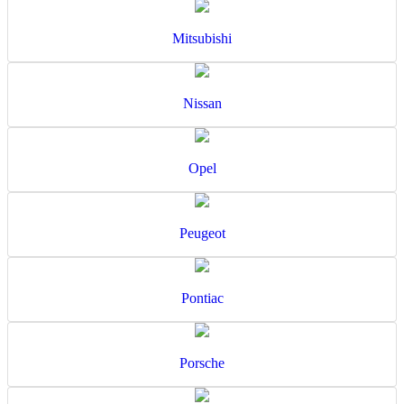
Mitsubishi
Nissan
Opel
Peugeot
Pontiac
Porsche