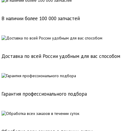
В наличии более 100 000 запчастей
Доставка по всей России удобным для вас способом
Гарантия профессионального подбора