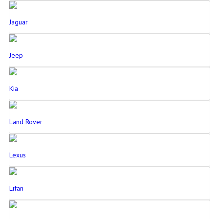
Jaguar
Jeep
Kia
Land Rover
Lexus
Lifan