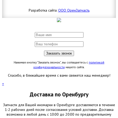
Разработка сайта:
ООО ОренЗапчасть
Нажимая кнопку "Заказать звонок", вы соглашаетесь с
политикой
конфиденциальности
нашего сайта.
Спасибо, в ближайшее время с вами свяжется наш менеджер!
×
Доставка по Оренбургу
Запчасти для Вашей иномарки в Оренбурге доставляются в течение
1-2 рабочих дней после согласования условий доставки. Доставка
возможна в любой день с 10:00 до 20:00 по предварительному