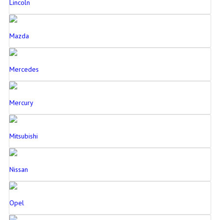
Lincoln
Mazda
Mercedes
Mercury
Mitsubishi
Nissan
Opel