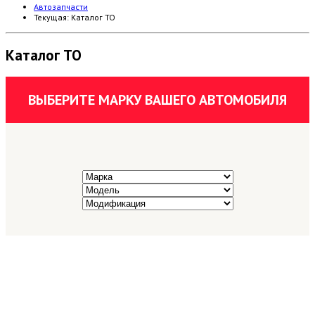
Автозапчасти
Текущая:
Каталог ТО
Каталог ТО
ВЫБЕРИТЕ МАРКУ ВАШЕГО АВТОМОБИЛЯ