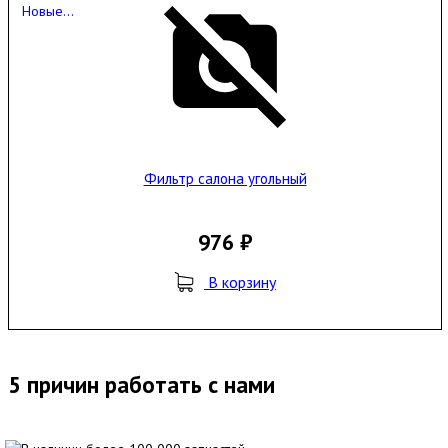
Новые...
Фильтр салона угольный
976 ₽
В корзину
5 причин работать с нами