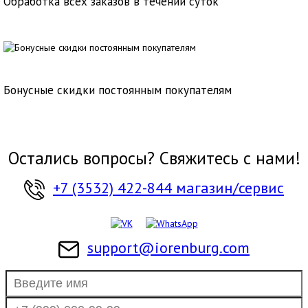
Обработка всех заказов в течении суток
Бонусные скидки постоянным покупателям
Остались вопросы? Свяжитесь с нами!
+7 (3532) 422-844 магазин/сервис
support@iorenburg.com