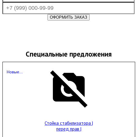
Специальные предложения
Новые...
Стойка стабилизатора |
перед прав |