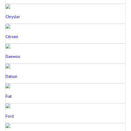
Chrysler
Citroen
Daewoo
Datsun
Fiat
Ford