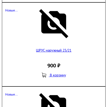
Новые...
ШРУС наружный 23/21
900 ₽
В корзину
Новые...