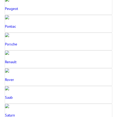
Peugeot
Pontiac
Porsche
Renault
Rover
Saab
Saturn