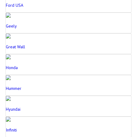
Ford USA
Geely
Great Wall
Honda
Hummer
Hyundai
Infiniti