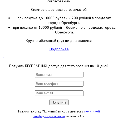
согласованию.
Стоимость доставки автозапчастей:
при покупке до 10000 рублей – 200 рублей в пределах
города Оренбурга.
при покупке от 10000 рублей – бесплатно в пределах города
Оренбурга.
Крупногабаритный груз не доставляется.
Подробнее
×
Получить БЕСПЛАТНЫЙ доступ для тестирования на 10 дней.
Нажимая кнопку "Получить", вы соглашаетесь с
политикой
конфиденциальности
нашего сайта.