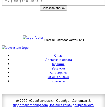
Магазин автозапчастей №1
О нас
Доставка и оплата
Гарантия
Вакансии
Автосервис
ОСАГО онлайн
Контакты
© 2020 «ОренЗапчасть», г. Оренбург, Донецкая, 2,
support@iorenburg.com
Политика конфиденциальности