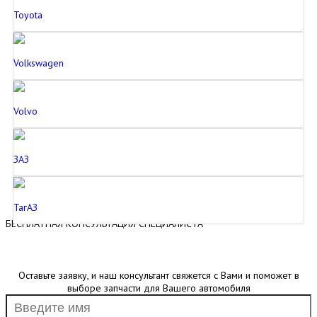
Toyota
Volkswagen
Volvo
ЗАЗ
ТагАЗ
БЕСПЛАТНАЯ КОНСУЛЬТАЦИЯ СПЕЦИАЛИСТА
Оставьте заявку, и наш консультант свяжется с Вами и поможет в
выборе запчасти для Вашего автомобиля