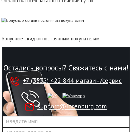
Обработка всех заказов в течении суток
Бонусные скидки постоянным покупателям
Остались вопросы? Свяжитесь с нами!
+7 (3532) 422-844 магазин/сервис
support@iorenburg.com