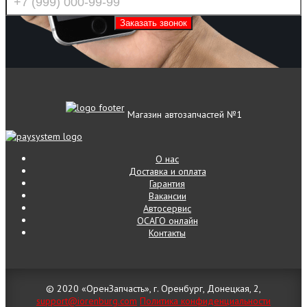
Магазин автозапчастей №1
О нас
Доставка и оплата
Гарантия
Вакансии
Автосервис
ОСАГО онлайн
Контакты
© 2020 «ОренЗапчасть», г. Оренбург, Донецкая, 2,
support@iorenburg.com
Политика конфиденциальности