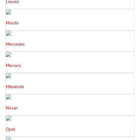
Lincoln
Mazda
Mercedes
Mercury
Mitsubishi
Nissan
Opel