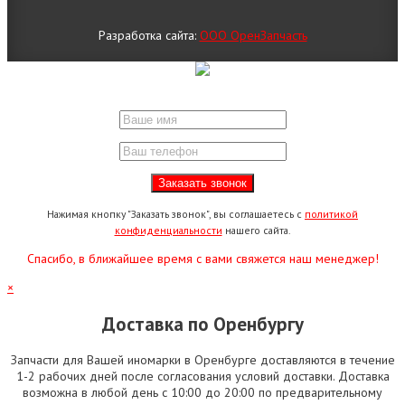
Разработка сайта:
ООО ОренЗапчасть
Нажимая кнопку "Заказать звонок", вы соглашаетесь с
политикой
конфиденциальности
нашего сайта.
Спасибо, в ближайшее время с вами свяжется наш менеджер!
×
Доставка по Оренбургу
Запчасти для Вашей иномарки в Оренбурге доставляются в течение
1-2 рабочих дней после согласования условий доставки. Доставка
возможна в любой день с 10:00 до 20:00 по предварительному