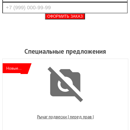
Специальные предложения
Новые...
Рычаг подвески | перед прав |