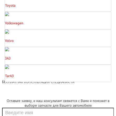
Toyota
Volkswagen
Volvo
ЗАЗ
ТагАЗ
БЕСПЛАТНАЯ КОНСУЛЬТАЦИЯ СПЕЦИАЛИСТА
Оставьте заявку, и наш консультант свяжется с Вами и поможет в
выборе запчасти для Вашего автомобиля