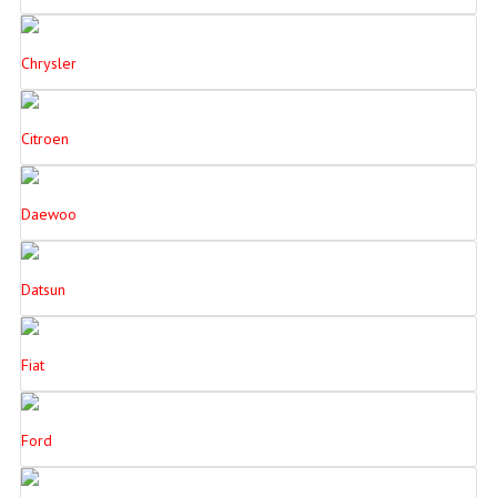
Chrysler
Citroen
Daewoo
Datsun
Fiat
Ford