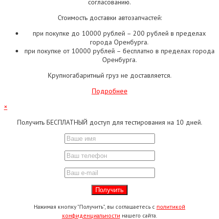
согласованию.
Стоимость доставки автозапчастей:
при покупке до 10000 рублей – 200 рублей в пределах
города Оренбурга.
при покупке от 10000 рублей – бесплатно в пределах города
Оренбурга.
Крупногабаритный груз не доставляется.
Подробнее
×
Получить БЕСПЛАТНЫЙ доступ для тестирования на 10 дней.
Нажимая кнопку "Получить", вы соглашаетесь с
политикой
конфиденциальности
нашего сайта.