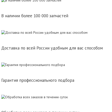
В наличии более 100 000 запчастей
Доставка по всей России удобным для вас способом
Гарантия профессионального подбора