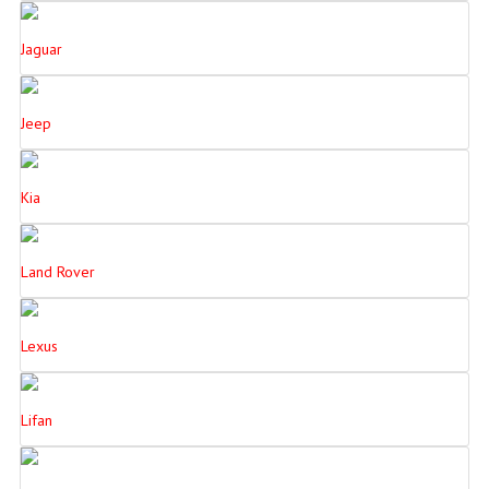
Jaguar
Jeep
Kia
Land Rover
Lexus
Lifan