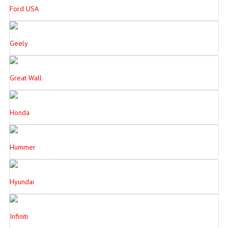
Ford USA
Geely
Great Wall
Honda
Hummer
Hyundai
Infiniti