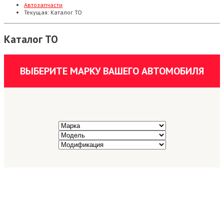
Автозапчасти
Текущая:
Каталог ТО
Каталог ТО
ВЫБЕРИТЕ МАРКУ ВАШЕГО АВТОМОБИЛЯ