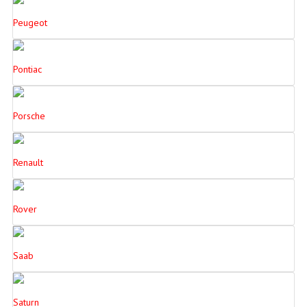
Peugeot
Pontiac
Porsche
Renault
Rover
Saab
Saturn