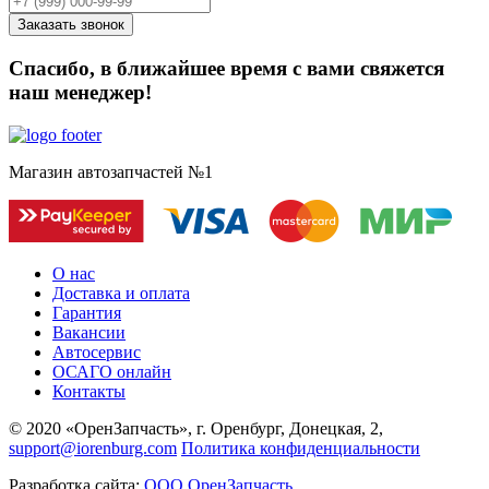
Спасибо, в ближайшее время с вами свяжется
наш менеджер!
Магазин автозапчастей №1
О нас
Доставка и оплата
Гарантия
Вакансии
Автосервис
ОСАГО онлайн
Контакты
© 2020 «ОренЗапчасть», г. Оренбург, Донецкая, 2,
support@iorenburg.com
Политика конфиденциальности
Разработка сайта:
ООО ОренЗапчасть