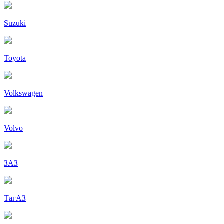
Suzuki
Toyota
Volkswagen
Volvo
ЗАЗ
ТагАЗ