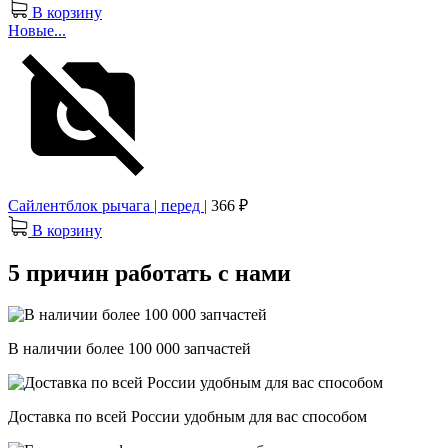
В корзину
Новые...
Сайлентблок рычага | перед |
366 ₽
В корзину
5 причин работать с нами
В наличии более 100 000 запчастей
Доставка по всей России удобным для вас способом