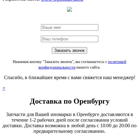
Нажимая кнопку "Заказать звонок", вы соглашаетесь с
политикой
конфиденциальности
нашего сайта.
Спасибо, в ближайшее время с вами свяжется наш менеджер!
×
Доставка по Оренбургу
Запчасти для Вашей иномарки в Оренбурге доставляются в
течение 1-2 рабочих дней после согласования условий
доставки. Доставка возможна в любой день с 10:00 до 20:00 по
предварительному согласованию.