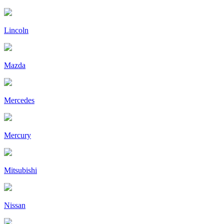
Lincoln
Mazda
Mercedes
Mercury
Mitsubishi
Nissan