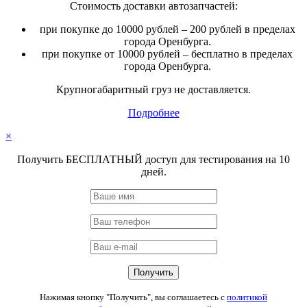
Стоимость доставки автозапчастей:
при покупке до 10000 рублей – 200 рублей в пределах
города Оренбурга.
при покупке от 10000 рублей – бесплатно в пределах
города Оренбурга.
Крупногабаритный груз не доставляется.
Подробнее
×
Получить БЕСПЛАТНЫЙ доступ для тестирования на 10
дней.
Нажимая кнопку "Получить", вы соглашаетесь с
политикой