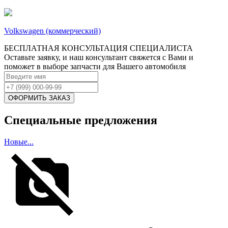
Volkswagen (коммерческий)
БЕСПЛАТНАЯ КОНСУЛЬТАЦИЯ СПЕЦИАЛИСТА
Оставьте заявку, и наш консультант свяжется с Вами и
поможет в выборе запчасти для Вашего автомобиля
Специальные предложения
Новые...