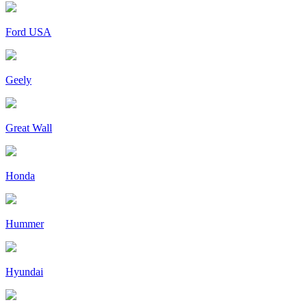
Ford USA
Geely
Great Wall
Honda
Hummer
Hyundai