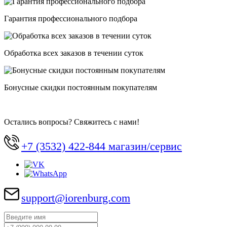
Гарантия профессионального подбора
Обработка всех заказов в течении суток
Бонусные скидки постоянным покупателям
Остались вопросы? Свяжитесь с нами!
+7 (3532) 422-844 магазин/сервис
support@iorenburg.com