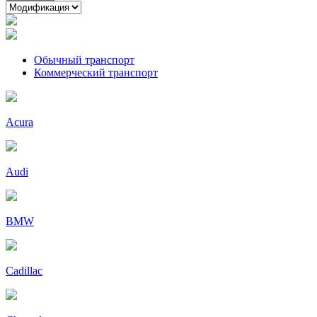
Обычный транспорт
Коммерческий транспорт
Acura
Audi
BMW
Cadillac