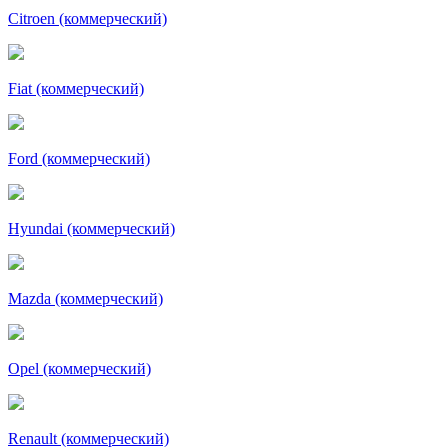
Citroen (коммерческий)
Fiat (коммерческий)
Ford (коммерческий)
Hyundai (коммерческий)
Mazda (коммерческий)
Opel (коммерческий)
Renault (коммерческий)