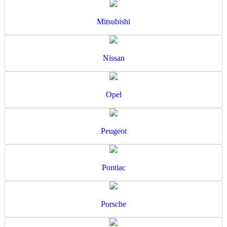
Mitsubishi
Nissan
Opel
Peugeot
Pontiac
Porsche