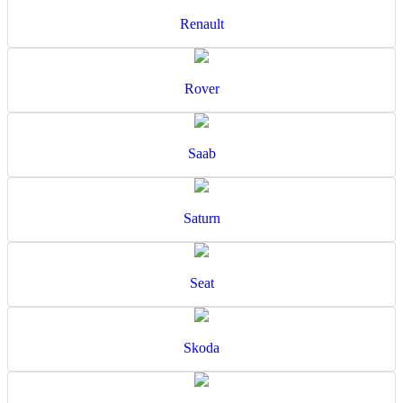
Renault
Rover
Saab
Saturn
Seat
Skoda