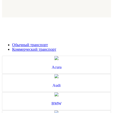
Обычный транспорт
Коммерческий транспорт
Acura
Audi
BMW