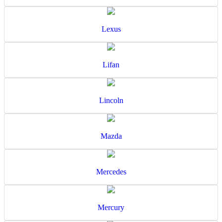
Lexus
Lifan
Lincoln
Mazda
Mercedes
Mercury