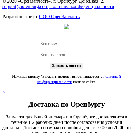
© 2020 «ОренЗапчасть», г. Оренбург, Донецкая, 2,
support@iorenburg.com
Политика конфиденциальности
Разработка сайта:
ООО ОренЗапчасть
Нажимая кнопку "Заказать звонок", вы соглашаетесь с
политикой
конфиденциальности
нашего сайта.
×
Доставка по Оренбургу
Запчасти для Вашей иномарки в Оренбурге доставляются в
течение 1-2 рабочих дней после согласования условий
доставки. Доставка возможна в любой день с 10:00 до 20:00 по
предварительному согласованию.