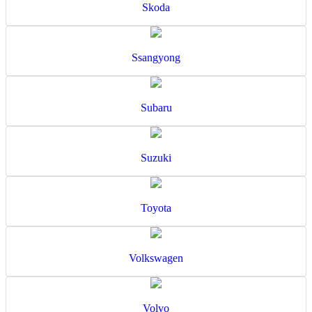
Skoda
Ssangyong
Subaru
Suzuki
Toyota
Volkswagen
Volvo