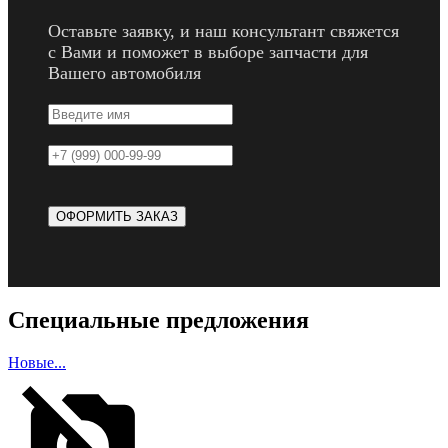
Оставьте заявку, и наш консультант свяжется
с Вами и поможет в выборе запчасти для
Вашего автомобиля
Специальные предложения
Новые...