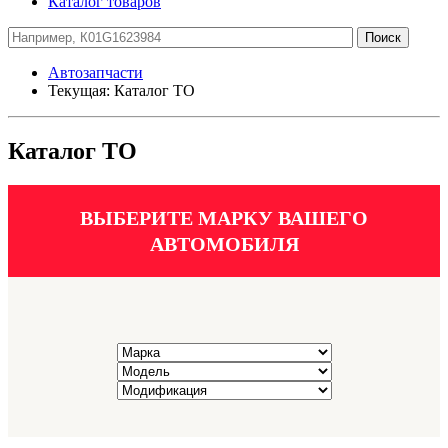
Каталог товаров
Автозапчасти
Текущая:
Каталог ТО
Каталог ТО
ВЫБЕРИТЕ МАРКУ ВАШЕГО
АВТОМОБИЛЯ