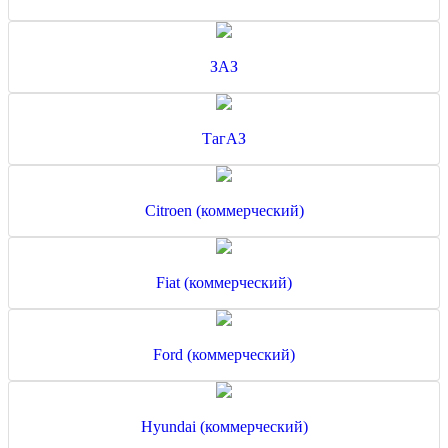
ЗАЗ
ТагАЗ
Citroen (коммерческий)
Fiat (коммерческий)
Ford (коммерческий)
Hyundai (коммерческий)