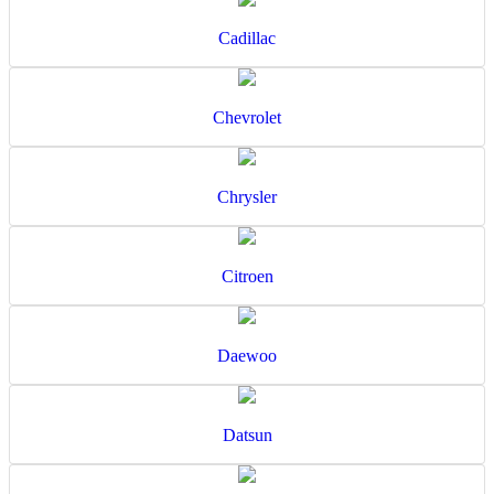
Cadillac
Chevrolet
Chrysler
Citroen
Daewoo
Datsun