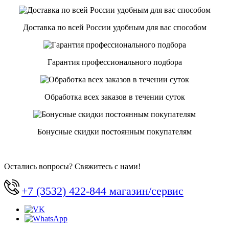
Доставка по всей России удобным для вас способом
Гарантия профессионального подбора
Обработка всех заказов в течении суток
Бонусные скидки постоянным покупателям
Остались вопросы? Свяжитесь с нами!
+7 (3532) 422-844 магазин/сервис