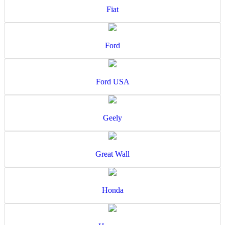
Fiat
Ford
Ford USA
Geely
Great Wall
Honda