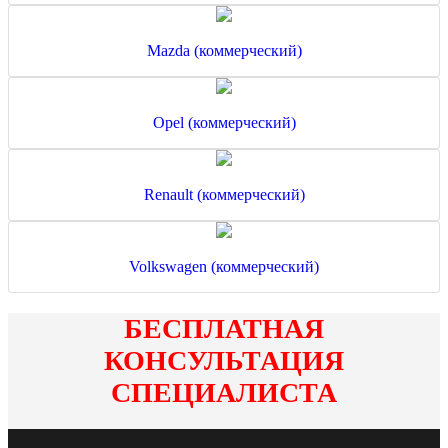
Mazda (коммерческий)
Opel (коммерческий)
Renault (коммерческий)
Volkswagen (коммерческий)
БЕСПЛАТНАЯ
КОНСУЛЬТАЦИЯ
СПЕЦИАЛИСТА