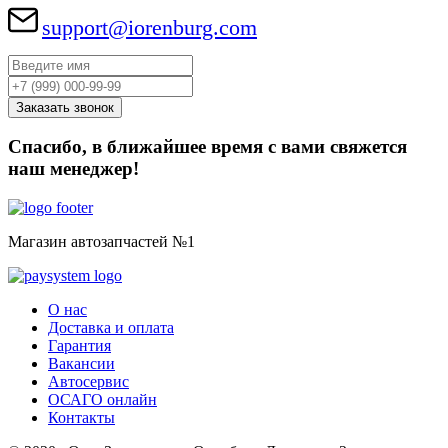
support@iorenburg.com
Спасибо, в ближайшее время с вами свяжется
наш менеджер!
Магазин автозапчастей №1
О нас
Доставка и оплата
Гарантия
Вакансии
Автосервис
ОСАГО онлайн
Контакты