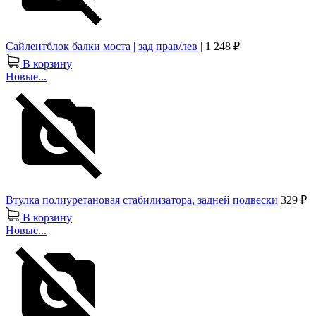
Сайлентблок балки моста | зад прав/лев |
1 248 ₽
В корзину
Новые...
Втулка полиуретановая стабилизатора, задней подвески
329 ₽
В корзину
Новые...