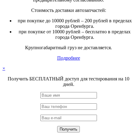
Стоимость доставки автозапчастей:
при покупке до 10000 рублей – 200 рублей в пределах
города Оренбурга.
при покупке от 10000 рублей – бесплатно в пределах
города Оренбурга.
Крупногабаритный груз не доставляется.
Подробнее
×
Получить БЕСПЛАТНЫЙ доступ для тестирования на 10
дней.