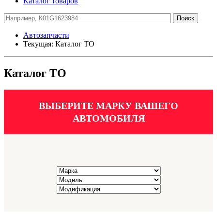
Каталог товаров
Автозапчасти
Текущая:
Каталог ТО
Каталог ТО
ВЫБЕРИТЕ МАРКУ ВАШЕГО
АВТОМОБИЛЯ