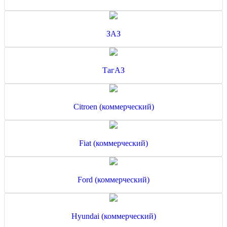
ЗАЗ
ТагАЗ
Citroen (коммерческий)
Fiat (коммерческий)
Ford (коммерческий)
Hyundai (коммерческий)