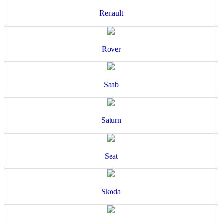
Renault
Rover
Saab
Saturn
Seat
Skoda