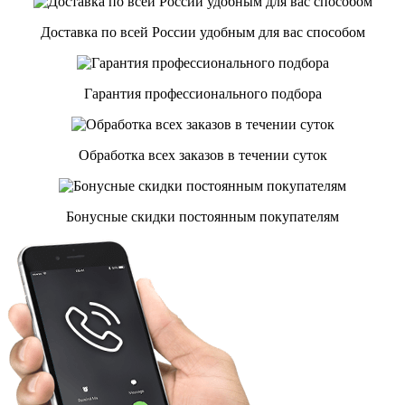
Доставка по всей России удобным для вас способом
Гарантия профессионального подбора
Обработка всех заказов в течении суток
Бонусные скидки постоянным покупателям