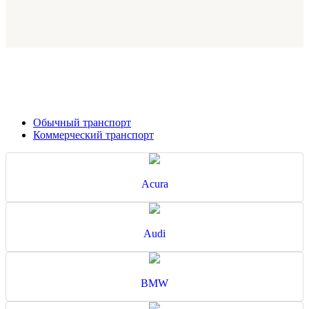
Обычный транспорт
Коммерческий транспорт
Acura
Audi
BMW