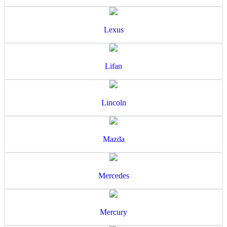
Lexus
Lifan
Lincoln
Mazda
Mercedes
Mercury