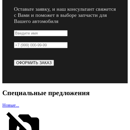
Оставьте заявку, и наш консультант свяжется
с Вами и поможет в выборе запчасти для
Вашего автомобиля
Специальные предложения
Новые...