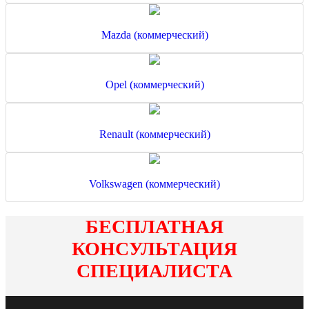
Mazda (коммерческий)
Opel (коммерческий)
Renault (коммерческий)
Volkswagen (коммерческий)
БЕСПЛАТНАЯ
КОНСУЛЬТАЦИЯ
СПЕЦИАЛИСТА