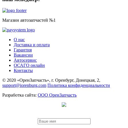
Магазин автозапчастей №1
О нас
Доставка и оплата
Гарантия
Вакансии
Автосервис
ОСАГО онлайн
Контакты
© 2020 «ОренЗапчасть», г. Оренбург, Донецкая, 2,
support@iorenburg.com
Политика конфиденциальности
Разработка сайта:
ООО ОренЗапчасть