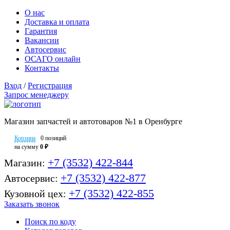
О нас
Доставка и оплата
Гарантия
Вакансии
Автосервис
ОСАГО онлайн
Контакты
Вход
/
Регистрация
Запрос менеджеру
Магазин запчастей и автотоваров №1 в Оренбурге
Корзина
0 позиций
на сумму
0 ₽
+7 (3532) 422-844
Магазин:
+7 (3532) 422-877
Автосервис:
+7 (3532) 422-855
Кузовной цех:
Заказать звонок
Поиск по коду