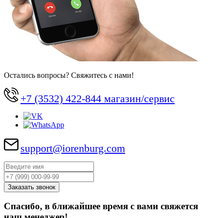
Остались вопросы? Свяжитесь с нами!
+7 (3532) 422-844 магазин/сервис
support@iorenburg.com
Спасибо, в ближайшее время с вами свяжется
наш менеджер!