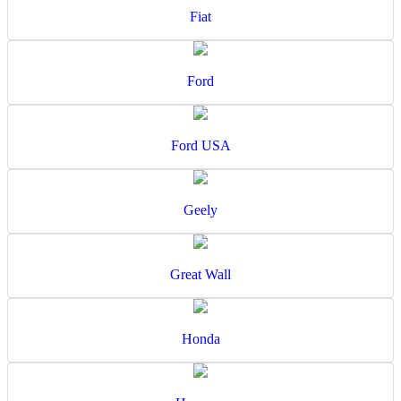
Fiat
Ford
Ford USA
Geely
Great Wall
Honda