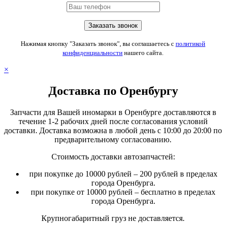
Нажимая кнопку "Заказать звонок", вы соглашаетесь с
политикой
конфиденциальности
нашего сайта.
×
Доставка по Оренбургу
Запчасти для Вашей иномарки в Оренбурге доставляются в
течение 1-2 рабочих дней после согласования условий
доставки. Доставка возможна в любой день с 10:00 до 20:00 по
предварительному согласованию.
Стоимость доставки автозапчастей:
при покупке до 10000 рублей – 200 рублей в пределах
города Оренбурга.
при покупке от 10000 рублей – бесплатно в пределах
города Оренбурга.
Крупногабаритный груз не доставляется.