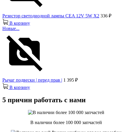
Резистор светодиодной лампы CEA 12V 5W X2
336 ₽
В корзину
Новые...
Рычаг подвески | перед прав |
1 395 ₽
В корзину
5 причин работать с нами
В наличии более 100 000 запчастей