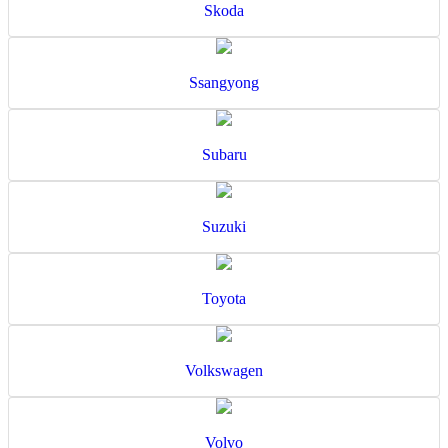
Skoda
Ssangyong
Subaru
Suzuki
Toyota
Volkswagen
Volvo