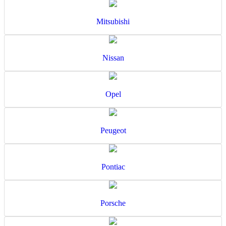
Mitsubishi
Nissan
Opel
Peugeot
Pontiac
Porsche