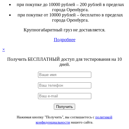
при покупке до 10000 рублей – 200 рублей в пределах
города Оренбурга.
при покупке от 10000 рублей – бесплатно в пределах
города Оренбурга.
Крупногабаритный груз не доставляется.
Подробнее
×
Получить БЕСПЛАТНЫЙ доступ для тестирования на 10
дней.
Нажимая кнопку "Получить", вы соглашаетесь с
политикой
конфиденциальности
нашего сайта.