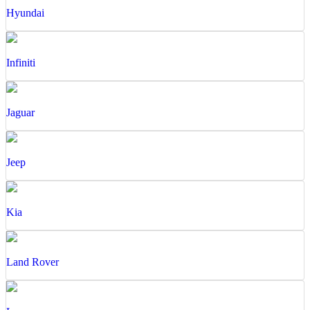
Hyundai
Infiniti
Jaguar
Jeep
Kia
Land Rover