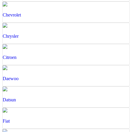
Chevrolet
Chrysler
Citroen
Daewoo
Datsun
Fiat