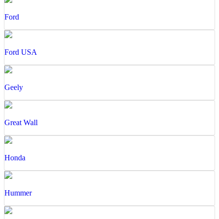
Ford
Ford USA
Geely
Great Wall
Honda
Hummer