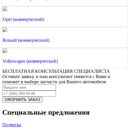
Opel (коммерческий)
Renault (коммерческий)
Volkswagen (коммерческий)
БЕСПЛАТНАЯ КОНСУЛЬТАЦИЯ СПЕЦИАЛИСТА
Оставьте заявку, и наш консультант свяжется с Вами и
поможет в выборе запчасти для Вашего автомобиля
Специальные предложения
Подвеска