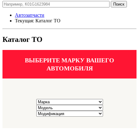
Автозапчасти
Текущая:
Каталог ТО
Каталог ТО
ВЫБЕРИТЕ МАРКУ ВАШЕГО
АВТОМОБИЛЯ