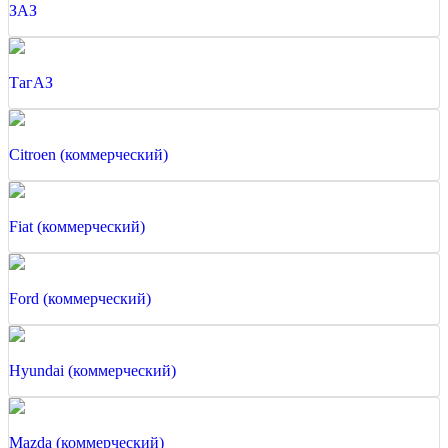
ЗАЗ
ТагАЗ
Citroen (коммерческий)
Fiat (коммерческий)
Ford (коммерческий)
Hyundai (коммерческий)
Mazda (коммерческий)