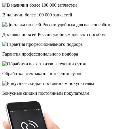
В наличии более 100 000 запчастей
Доставка по всей России удобным для вас способом
Гарантия профессионального подбора
Обработка всех заказов в течении суток
Бонусные скидки постоянным покупателям