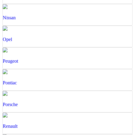
Nissan
Opel
Peugeot
Pontiac
Porsche
Renault