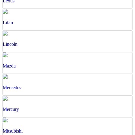
Lexus
Lifan
Lincoln
Mazda
Mercedes
Mercury
Mitsubishi