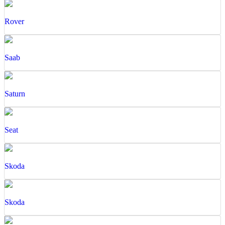
Rover
Saab
Saturn
Seat
Skoda
Skoda