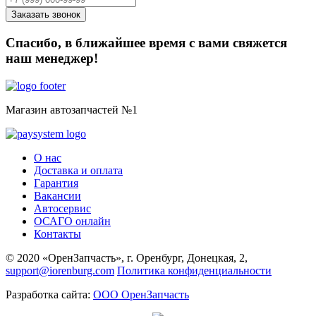
Спасибо, в ближайшее время с вами свяжется
наш менеджер!
Магазин автозапчастей №1
О нас
Доставка и оплата
Гарантия
Вакансии
Автосервис
ОСАГО онлайн
Контакты
© 2020 «ОренЗапчасть», г. Оренбург, Донецкая, 2,
support@iorenburg.com
Политика конфиденциальности
Разработка сайта:
ООО ОренЗапчасть