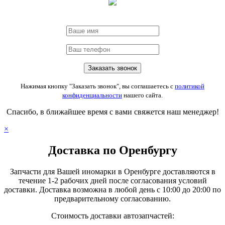
Нажимая кнопку "Заказать звонок", вы соглашаетесь с
политикой
конфиденциальности
нашего сайта.
Спасибо, в ближайшее время с вами свяжется наш менеджер!
×
Доставка по Оренбургу
Запчасти для Вашей иномарки в Оренбурге доставляются в
течение 1-2 рабочих дней после согласования условий
доставки. Доставка возможна в любой день с 10:00 до 20:00 по
предварительному согласованию.
Стоимость доставки автозапчастей: