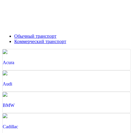
Обычный транспорт
Коммерческий транспорт
Acura
Audi
BMW
Cadillac