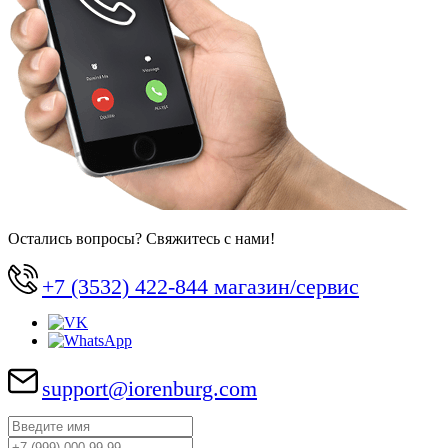
Остались вопросы? Свяжитесь с нами!
+7 (3532) 422-844 магазин/сервис
support@iorenburg.com