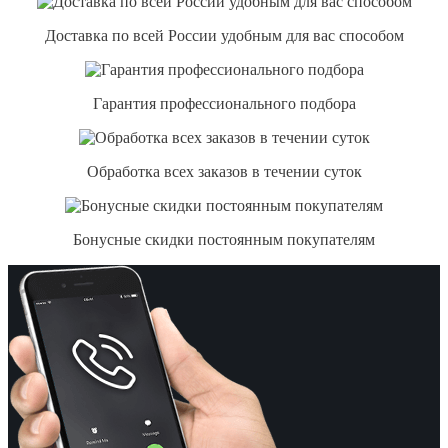
Доставка по всей России удобным для вас способом
Гарантия профессионального подбора
Обработка всех заказов в течении суток
Бонусные скидки постоянным покупателям