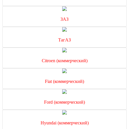
ЗАЗ
ТагАЗ
Citroen (коммерческий)
Fiat (коммерческий)
Ford (коммерческий)
Hyundai (коммерческий)