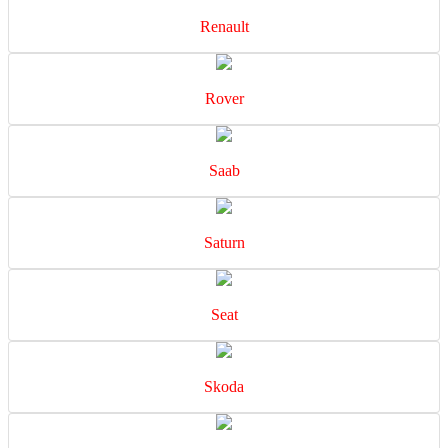
Renault
Rover
Saab
Saturn
Seat
Skoda