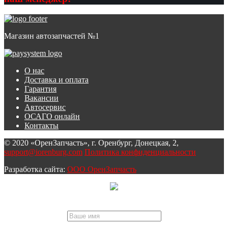
Магазин автозапчастей №1
О нас
Доставка и оплата
Гарантия
Вакансии
Автосервис
ОСАГО онлайн
Контакты
© 2020 «ОренЗапчасть», г. Оренбург, Донецкая, 2,
support@iorenburg.com
Политика конфиденциальности
Разработка сайта:
ООО ОренЗапчасть