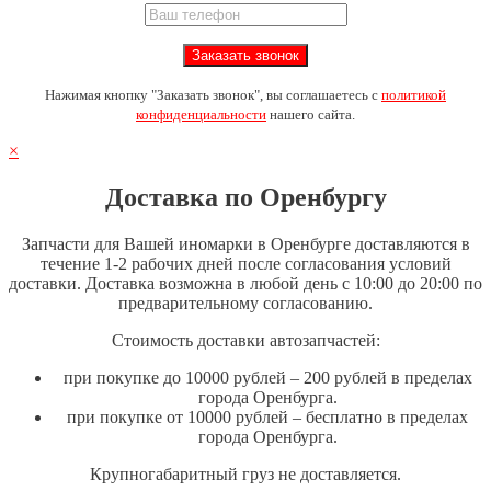
Нажимая кнопку "Заказать звонок", вы соглашаетесь с
политикой
конфиденциальности
нашего сайта.
×
Доставка по Оренбургу
Запчасти для Вашей иномарки в Оренбурге доставляются в
течение 1-2 рабочих дней после согласования условий
доставки. Доставка возможна в любой день с 10:00 до 20:00 по
предварительному согласованию.
Стоимость доставки автозапчастей:
при покупке до 10000 рублей – 200 рублей в пределах
города Оренбурга.
при покупке от 10000 рублей – бесплатно в пределах
города Оренбурга.
Крупногабаритный груз не доставляется.