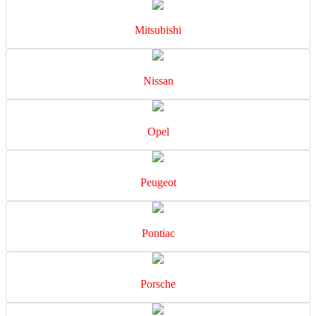
Mitsubishi
Nissan
Opel
Peugeot
Pontiac
Porsche