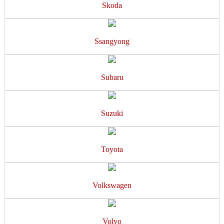
Skoda
Ssangyong
Subaru
Suzuki
Toyota
Volkswagen
Volvo