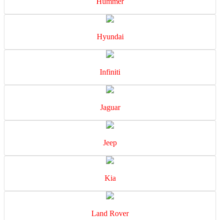
Hummer
Hyundai
Infiniti
Jaguar
Jeep
Kia
Land Rover