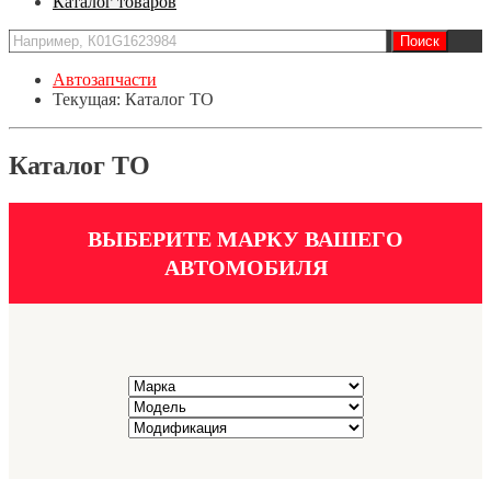
Каталог товаров
Автозапчасти
Текущая:
Каталог ТО
Каталог ТО
ВЫБЕРИТЕ МАРКУ ВАШЕГО
АВТОМОБИЛЯ