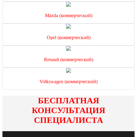
Mazda (коммерческий)
Opel (коммерческий)
Renault (коммерческий)
Volkswagen (коммерческий)
БЕСПЛАТНАЯ
КОНСУЛЬТАЦИЯ
СПЕЦИАЛИСТА