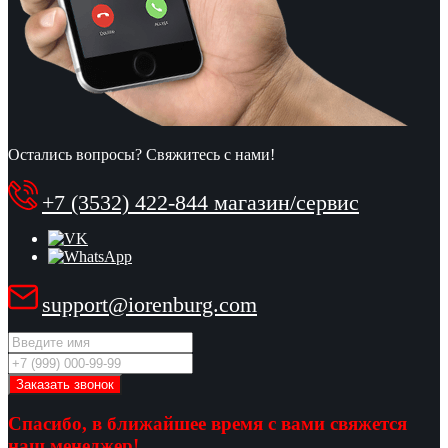
Остались вопросы? Свяжитесь с нами!
+7 (3532) 422-844 магазин/сервис
support@iorenburg.com
Спасибо, в ближайшее время с вами свяжется
наш менеджер!