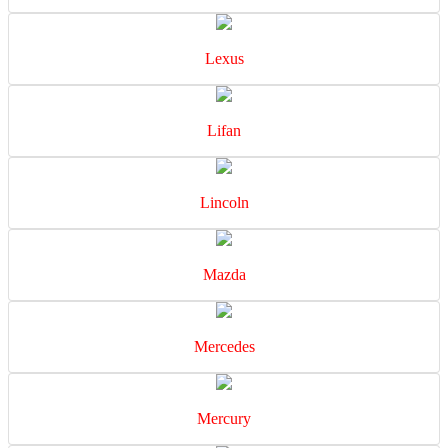
Lexus
Lifan
Lincoln
Mazda
Mercedes
Mercury