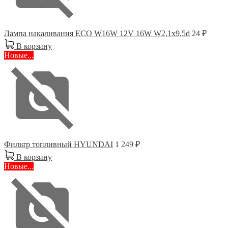
Лампа накаливания ECO W16W 12V 16W W2,1x9,5d
24 ₽
В корзину
Новые...
Фильтр топливный HYUNDAI
1 249 ₽
В корзину
Новые...