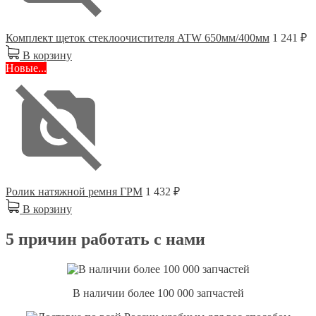
Комплект щеток стеклоочистителя ATW 650мм/400мм
1 241 ₽
В корзину
Новые...
Ролик натяжной ремня ГРМ
1 432 ₽
В корзину
5 причин работать с нами
В наличии более 100 000 запчастей