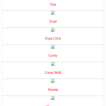
Fiat
Ford
Ford USA
Geely
Great Wall
Honda