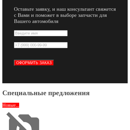
Оставьте заявку, и наш консультант свяжется
с Вами и поможет в выборе запчасти для
Вашего автомобиля
Специальные предложения
Новые...