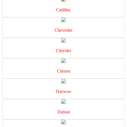
Cadillac
Chevrolet
Chrysler
Citroen
Daewoo
Datsun