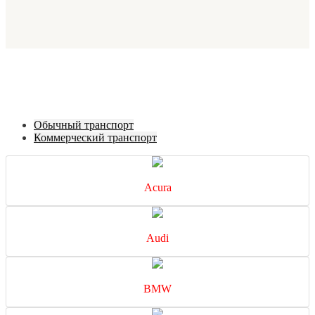
Обычный транспорт
Коммерческий транспорт
Acura
Audi
BMW