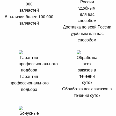
В наличии более 100 000
запчастей
Доставка по всей России
удобным для вас
способом
Гарантия
профессионального
Обработка всех заказов в
подбора
течении суток