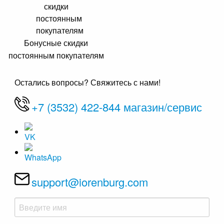
Бонусные скидки
постоянным покупателям
Остались вопросы? Свяжитесь с нами!
+7 (3532) 422-844 магазин/сервис
support@iorenburg.com