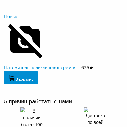
Новые...
Натяжитель поликлинового ремня
1 679 ₽
В корзину
5 причин работать с нами