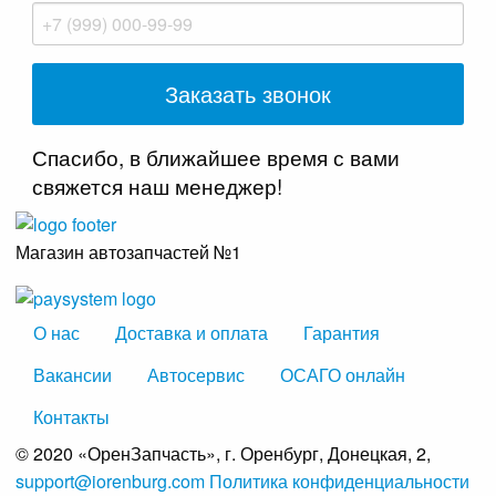
Спасибо, в ближайшее время с вами
свяжется наш менеджер!
Магазин автозапчастей №1
О нас
Доставка и оплата
Гарантия
Вакансии
Автосервис
ОСАГО онлайн
Контакты
© 2020 «ОренЗапчасть», г. Оренбург, Донецкая, 2,
support@iorenburg.com
Политика конфиденциальности