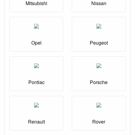
Mitsubishi
Nissan
Opel
Peugeot
Pontiac
Porsche
Renault
Rover