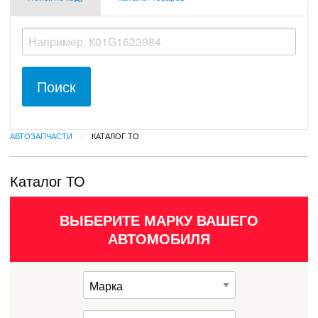
АВТОЗАПЧАСТИ
ТЕКУЩАЯ:
КАТАЛОГ ТО
Каталог ТО
ВЫБЕРИТЕ МАРКУ ВАШЕГО
АВТОМОБИЛЯ