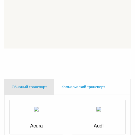
Обычный транспорт
Коммерческий транспорт
Acura
Audi