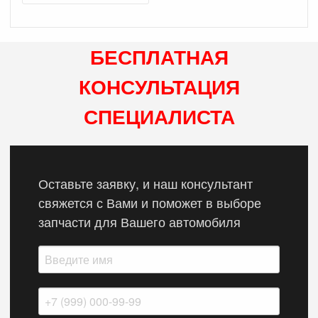
БЕСПЛАТНАЯ
КОНСУЛЬТАЦИЯ
СПЕЦИАЛИСТА
Оставьте заявку, и наш консультант
свяжется с Вами и поможет в выборе
запчасти для Вашего автомобиля