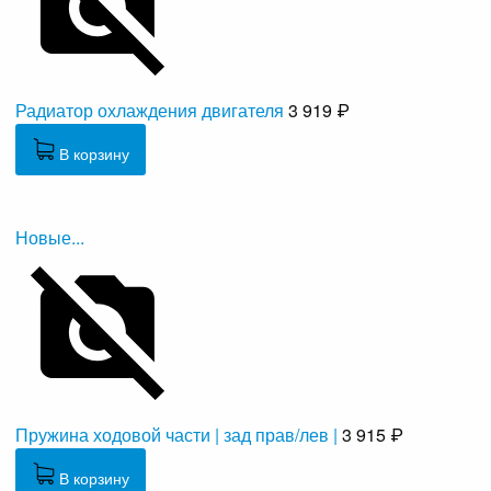
Радиатор охлаждения двигателя
3 919 ₽
В корзину
Новые...
Пружина ходовой части | зад прав/лев |
3 915 ₽
В корзину