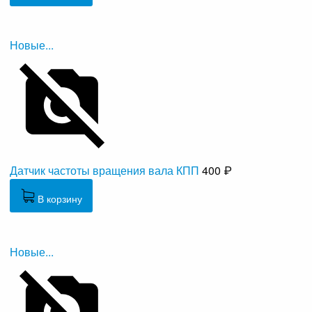
Новые...
Датчик частоты вращения вала КПП
400 ₽
В корзину
Новые...