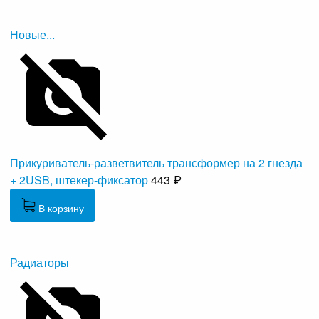
Новые...
Прикуриватель-разветвитель трансформер на 2 гнезда
+ 2USB, штекер-фиксатор
443 ₽
В корзину
Радиаторы