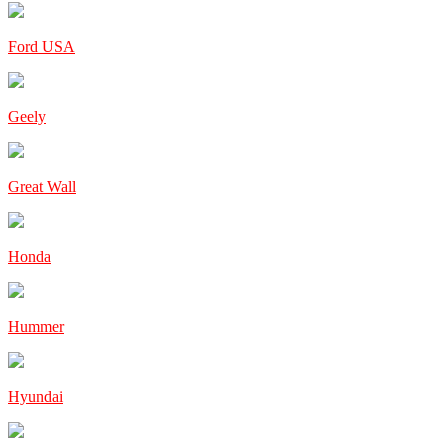
Ford USA
Geely
Great Wall
Honda
Hummer
Hyundai