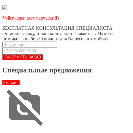
Volkswagen (коммерческий)
БЕСПЛАТНАЯ КОНСУЛЬТАЦИЯ СПЕЦИАЛИСТА
Оставьте заявку, и наш консультант свяжется с Вами и
поможет в выборе запчасти для Вашего автомобиля
Специальные предложения
Новые...