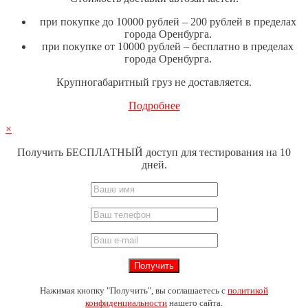
при покупке до 10000 рублей – 200 рублей в пределах
города Оренбурга.
при покупке от 10000 рублей – бесплатно в пределах
города Оренбурга.
Крупногабаритный груз не доставляется.
Подробнее
×
Получить БЕСПЛАТНЫЙ доступ для тестирования на 10
дней.
Нажимая кнопку "Получить", вы соглашаетесь с
политикой
конфиденциальности
нашего сайта.