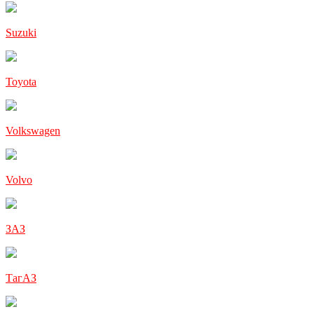
Suzuki
Toyota
Volkswagen
Volvo
ЗАЗ
ТагАЗ