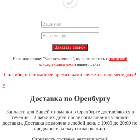
Нажимая кнопку "Заказать звонок", вы соглашаетесь с
политикой
конфиденциальности
нашего сайта.
Спасибо, в ближайшее время с вами свяжется наш менеджер!
×
Доставка по Оренбургу
Запчасти для Вашей иномарки в Оренбурге доставляются в
течение 1-2 рабочих дней после согласования условий
доставки. Доставка возможна в любой день с 10:00 до 20:00 по
предварительному согласованию.
Стоимость доставки автозапчастей: