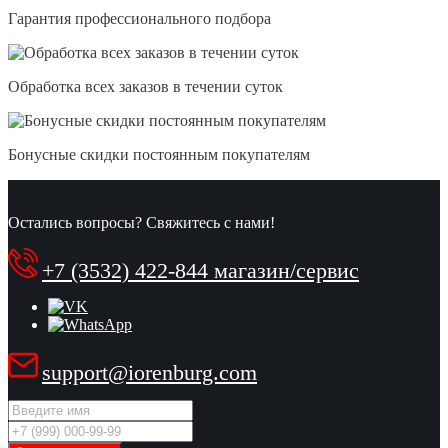
Гарантия профессионального подбора
Обработка всех заказов в течении суток
Бонусные скидки постоянным покупателям
Остались вопросы? Свяжитесь с нами!
+7 (3532) 422-844 магазин/сервис
support@iorenburg.com