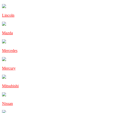
Lincoln
Mazda
Mercedes
Mercury
Mitsubishi
Nissan