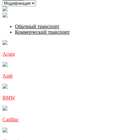
Обычный транспорт
Коммерческий транспорт
Acura
Audi
BMW
Cadillac