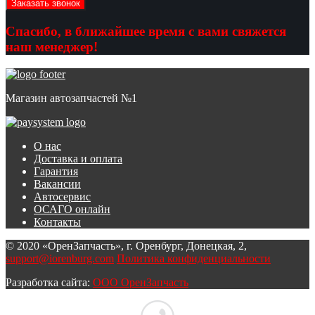
Спасибо, в ближайшее время с вами свяжется
наш менеджер!
Магазин автозапчастей №1
О нас
Доставка и оплата
Гарантия
Вакансии
Автосервис
ОСАГО онлайн
Контакты
© 2020 «ОренЗапчасть», г. Оренбург, Донецкая, 2,
support@iorenburg.com
Политика конфиденциальности
Разработка сайта:
ООО ОренЗапчасть