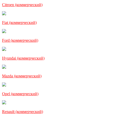
Citroen (коммерческий)
Fiat (коммерческий)
Ford (коммерческий)
Hyundai (коммерческий)
Mazda (коммерческий)
Opel (коммерческий)
Renault (коммерческий)