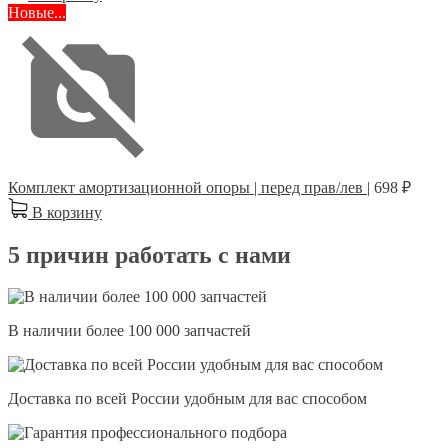
Новые...
Комплект амортизационной опоры | перед прав/лев |
698 ₽
В корзину
5 причин работать с нами
В наличии более 100 000 запчастей
Доставка по всей России удобным для вас способом