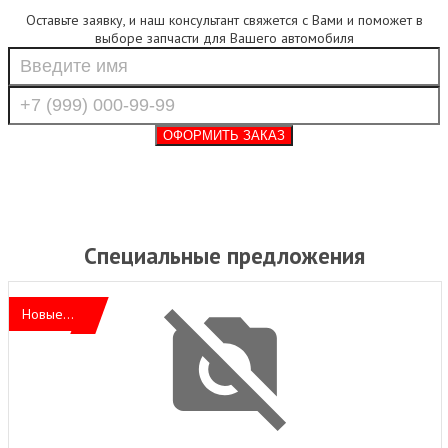
Оставьте заявку, и наш консультант свяжется с Вами и поможет в
выборе запчасти для Вашего автомобиля
Специальные предложения
Новые...