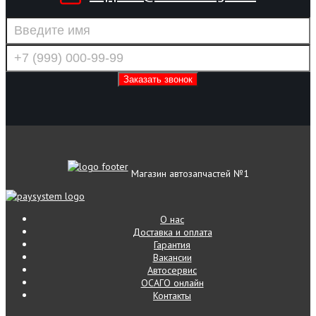
Магазин автозапчастей №1
О нас
Доставка и оплата
Гарантия
Вакансии
Автосервис
ОСАГО онлайн
Контакты