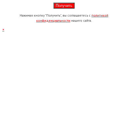
Нажимая кнопку "Получить", вы соглашаетесь с
политикой
конфиденциальности
нашего сайта.
×