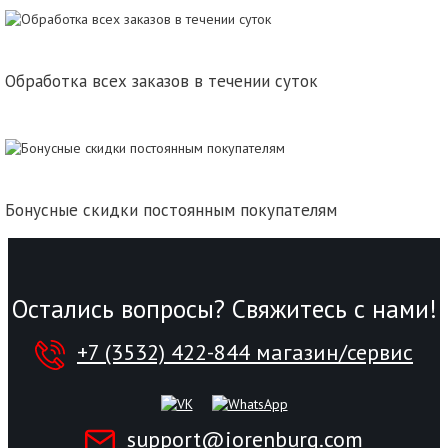
Обработка всех заказов в течении суток
Бонусные скидки постоянным покупателям
Остались вопросы? Свяжитесь с нами!
+7 (3532) 422-844 магазин/сервис
support@iorenburg.com