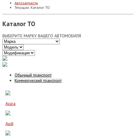
Автозапчасти
Текущая:
Каталог ТО
Каталог ТО
ВЫБЕРИТЕ МАРКУ ВАШЕГО АВТОМОБИЛЯ
Обычный транспорт
Коммерческий транспорт
Acura
Audi