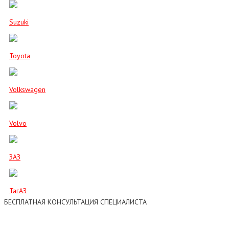
Suzuki
Toyota
Volkswagen
Volvo
ЗАЗ
ТагАЗ
БЕСПЛАТНАЯ КОНСУЛЬТАЦИЯ СПЕЦИАЛИСТА