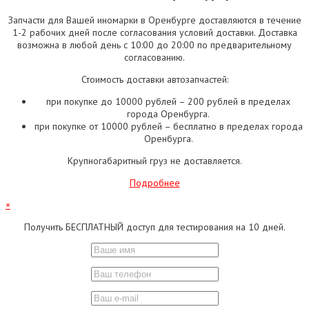
Запчасти для Вашей иномарки в Оренбурге доставляются в течение
1-2 рабочих дней после согласования условий доставки. Доставка
возможна в любой день с 10:00 до 20:00 по предварительному
согласованию.
Стоимость доставки автозапчастей:
при покупке до 10000 рублей – 200 рублей в пределах
города Оренбурга.
при покупке от 10000 рублей – бесплатно в пределах города
Оренбурга.
Крупногабаритный груз не доставляется.
Подробнее
×
Получить БЕСПЛАТНЫЙ доступ для тестирования на 10 дней.