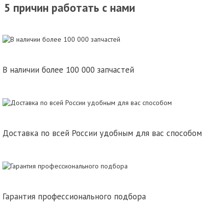
5 причин работать с нами
В наличии более 100 000 запчастей
Доставка по всей России удобным для вас способом
Гарантия профессионального подбора