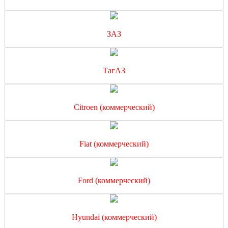
ЗАЗ
ТагАЗ
Citroen (коммерческий)
Fiat (коммерческий)
Ford (коммерческий)
Hyundai (коммерческий)