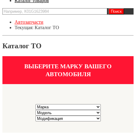
Каталог товаров
Автозапчасти
Текущая:
Каталог ТО
Каталог ТО
ВЫБЕРИТЕ МАРКУ ВАШЕГО
АВТОМОБИЛЯ