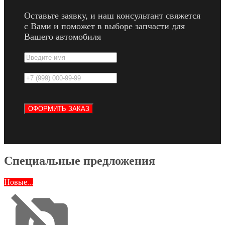
Оставьте заявку, и наш консультант свяжется
с Вами и поможет в выборе запчасти для
Вашего автомобиля
Специальные предложения
Новые...