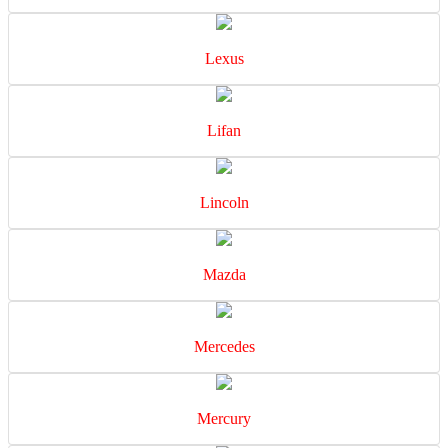
Lexus
Lifan
Lincoln
Mazda
Mercedes
Mercury