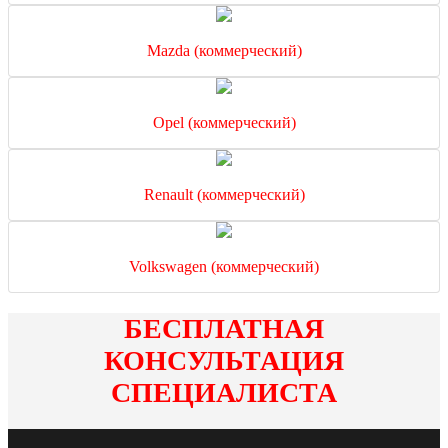
Mazda (коммерческий)
Opel (коммерческий)
Renault (коммерческий)
Volkswagen (коммерческий)
БЕСПЛАТНАЯ
КОНСУЛЬТАЦИЯ
СПЕЦИАЛИСТА