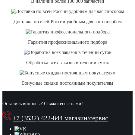
В наличии более 100 000 запчастей
Доставка по всей России удобным для вас способом
Гарантия профессионального подбора
Обработка всех заказов в течении суток
Бонусные скидки постоянным покупателям
Остались вопросы? Свяжитесь с нами!
+7 (3532) 422-844 магазин/сервис