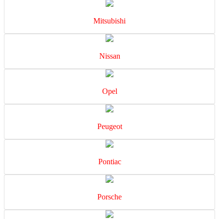
Mitsubishi
Nissan
Opel
Peugeot
Pontiac
Porsche