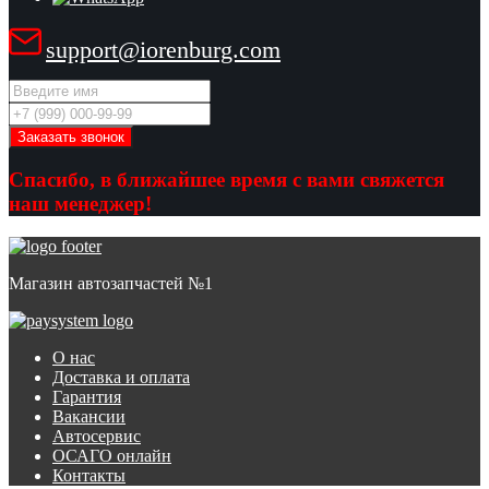
support@iorenburg.com
Спасибо, в ближайшее время с вами свяжется
наш менеджер!
Магазин автозапчастей №1
О нас
Доставка и оплата
Гарантия
Вакансии
Автосервис
ОСАГО онлайн
Контакты