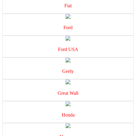
Fiat
Ford
Ford USA
Geely
Great Wall
Honda