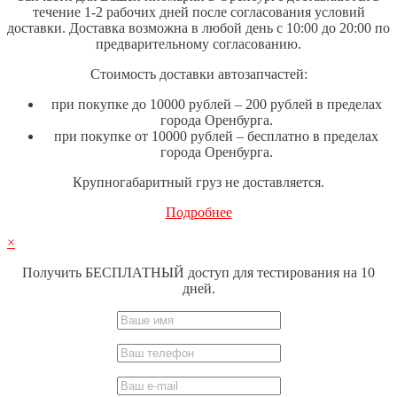
течение 1-2 рабочих дней после согласования условий
доставки. Доставка возможна в любой день с 10:00 до 20:00 по
предварительному согласованию.
Стоимость доставки автозапчастей:
при покупке до 10000 рублей – 200 рублей в пределах
города Оренбурга.
при покупке от 10000 рублей – бесплатно в пределах
города Оренбурга.
Крупногабаритный груз не доставляется.
Подробнее
×
Получить БЕСПЛАТНЫЙ доступ для тестирования на 10
дней.