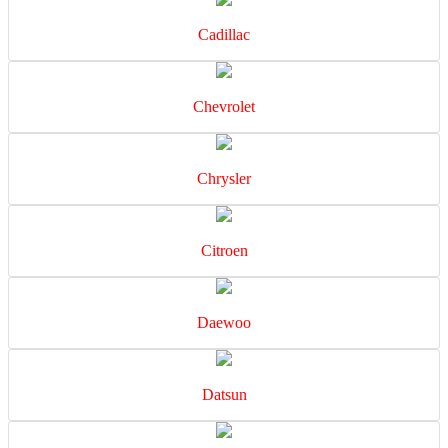
Cadillac
Chevrolet
Chrysler
Citroen
Daewoo
Datsun