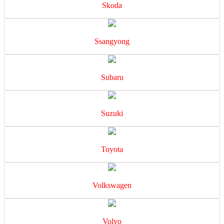
Skoda
Ssangyong
Subaru
Suzuki
Toyota
Volkswagen
Volvo