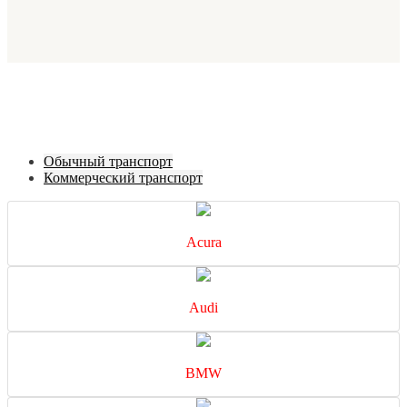
Обычный транспорт
Коммерческий транспорт
Acura
Audi
BMW