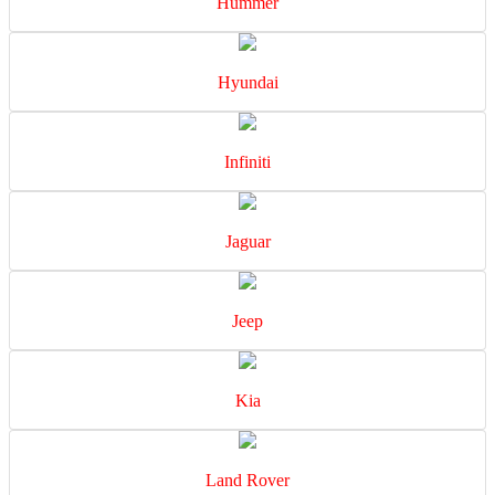
Hummer
Hyundai
Infiniti
Jaguar
Jeep
Kia
Land Rover