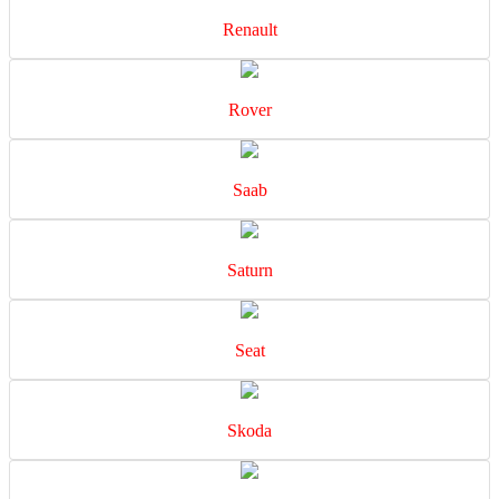
Renault
Rover
Saab
Saturn
Seat
Skoda