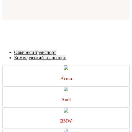
Обычный транспорт
Коммерческий транспорт
Acura
Audi
BMW