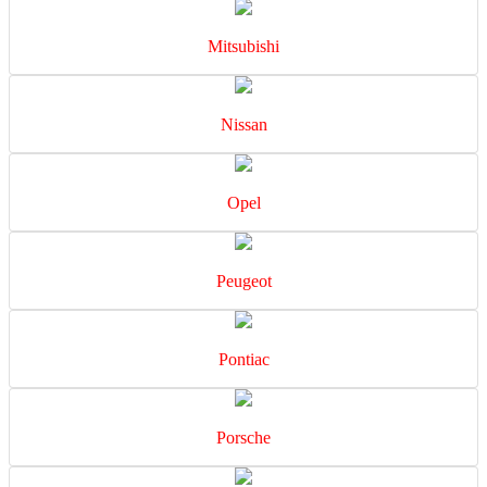
Mitsubishi
Nissan
Opel
Peugeot
Pontiac
Porsche