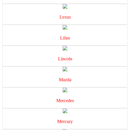
Lexus
Lifan
Lincoln
Mazda
Mercedes
Mercury