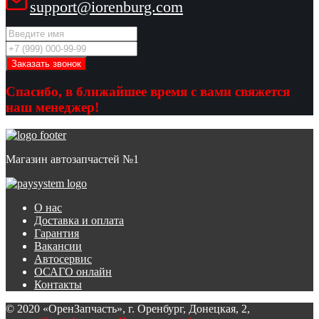
support@iorenburg.com
Спасибо, в ближайшее время с вами свяжется
наш менеджер!
Магазин автозапчастей №1
О нас
Доставка и оплата
Гарантия
Вакансии
Автосервис
ОСАГО онлайн
Контакты
© 2020 «ОренЗапчасть», г. Оренбург, Донецкая, 2,