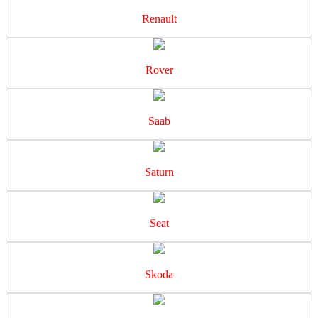
Renault
Rover
Saab
Saturn
Seat
Skoda