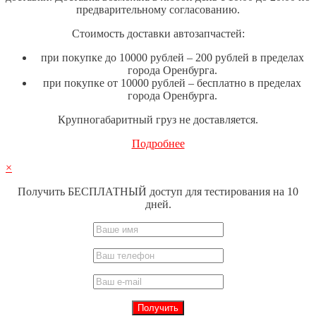
предварительному согласованию.
Стоимость доставки автозапчастей:
при покупке до 10000 рублей – 200 рублей в пределах
города Оренбурга.
при покупке от 10000 рублей – бесплатно в пределах
города Оренбурга.
Крупногабаритный груз не доставляется.
Подробнее
×
Получить БЕСПЛАТНЫЙ доступ для тестирования на 10
дней.