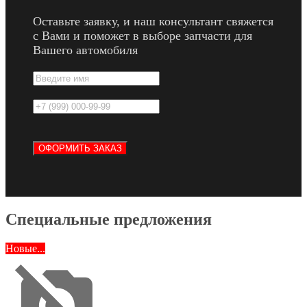
Оставьте заявку, и наш консультант свяжется
с Вами и поможет в выборе запчасти для
Вашего автомобиля
Специальные предложения
Новые...