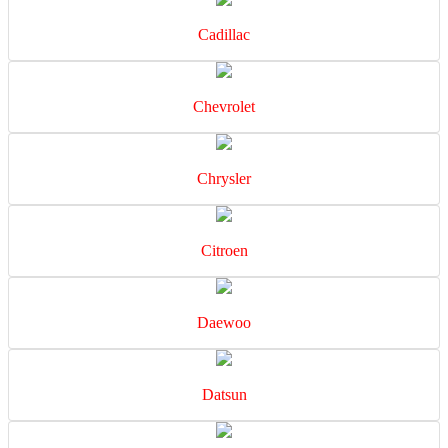
Cadillac
Chevrolet
Chrysler
Citroen
Daewoo
Datsun