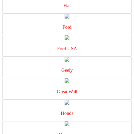
Fiat
Ford
Ford USA
Geely
Great Wall
Honda