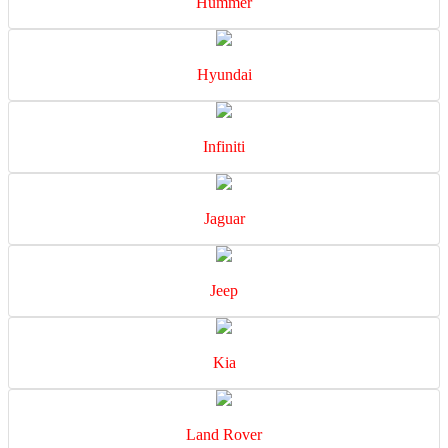
Hummer
Hyundai
Infiniti
Jaguar
Jeep
Kia
Land Rover