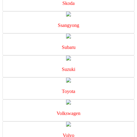
Skoda
Ssangyong
Subaru
Suzuki
Toyota
Volkswagen
Volvo