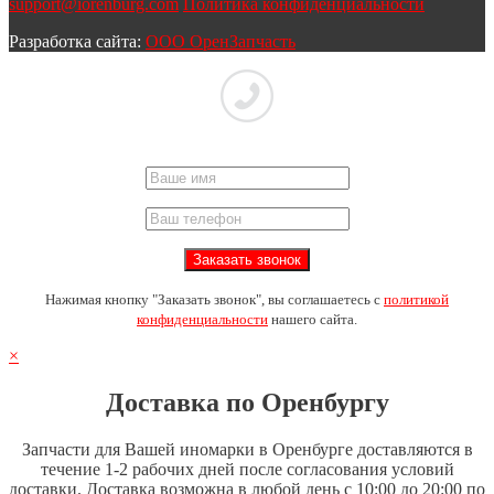
support@iorenburg.com
Политика конфиденциальности
Разработка сайта:
ООО ОренЗапчасть
Нажимая кнопку "Заказать звонок", вы соглашаетесь с
политикой
конфиденциальности
нашего сайта.
×
Доставка по Оренбургу
Запчасти для Вашей иномарки в Оренбурге доставляются в
течение 1-2 рабочих дней после согласования условий
доставки. Доставка возможна в любой день с 10:00 до 20:00 по