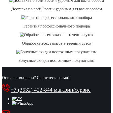
Доставка по всей России удобным для вас способом
Гарантия профессионального подбора
Обработка всех заказов в течении суток
Бонусные скидки постоянным покупателям
Остались вопросы? Свяжитесь с нами!
+7 (3532) 422-844 магазин/сервис