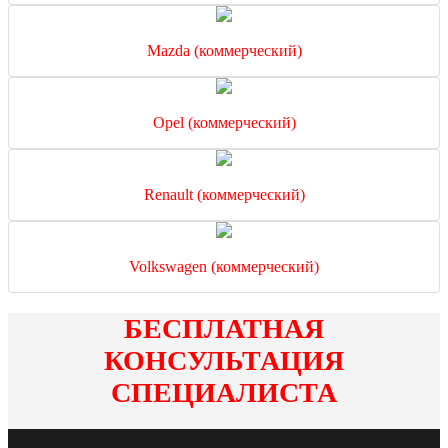
Mazda (коммерческий)
Opel (коммерческий)
Renault (коммерческий)
Volkswagen (коммерческий)
БЕСПЛАТНАЯ
КОНСУЛЬТАЦИЯ
СПЕЦИАЛИСТА