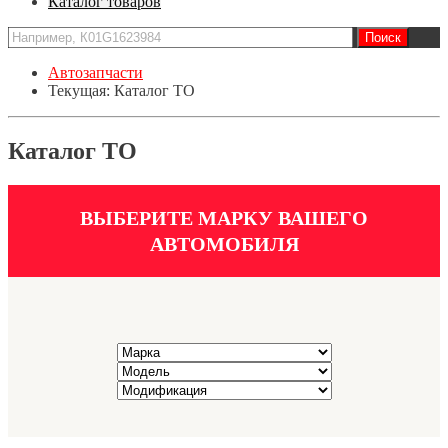
Каталог товаров
Автозапчасти
Текущая:
Каталог ТО
Каталог ТО
ВЫБЕРИТЕ МАРКУ ВАШЕГО
АВТОМОБИЛЯ