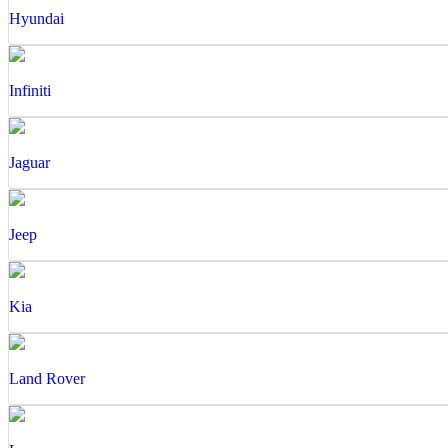
Hyundai
Infiniti
Jaguar
Jeep
Kia
Land Rover