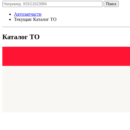
Автозапчасти
Текущая:
Каталог ТО
Каталог ТО