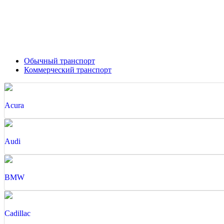
Обычный транспорт
Коммерческий транспорт
Acura
Audi
BMW
Cadillac