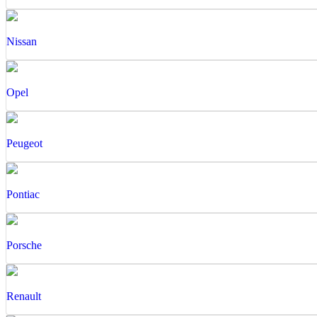
Nissan
Opel
Peugeot
Pontiac
Porsche
Renault