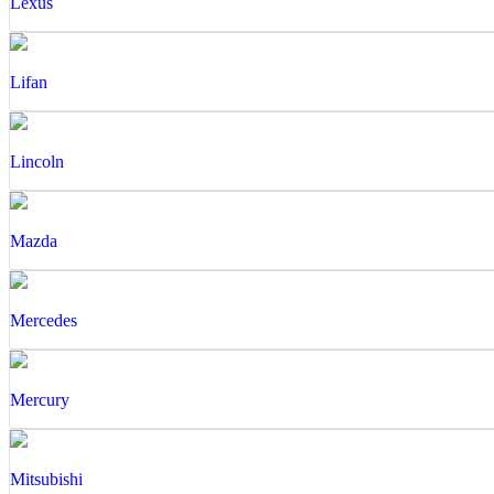
Lexus
Lifan
Lincoln
Mazda
Mercedes
Mercury
Mitsubishi