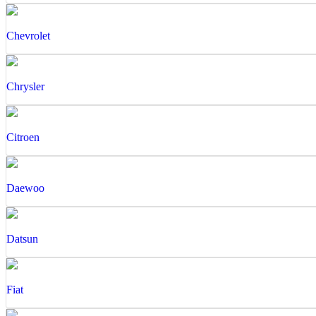
Chevrolet
Chrysler
Citroen
Daewoo
Datsun
Fiat