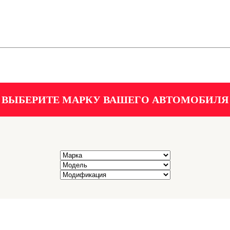
ВЫБЕРИТЕ МАРКУ ВАШЕГО АВТОМОБИЛЯ