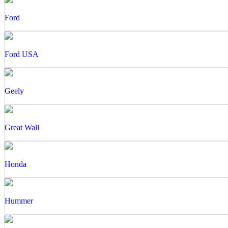
Ford
Ford USA
Geely
Great Wall
Honda
Hummer