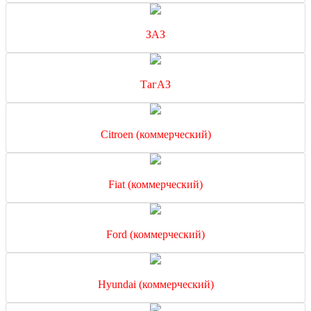
ЗАЗ
ТагАЗ
Citroen (коммерческий)
Fiat (коммерческий)
Ford (коммерческий)
Hyundai (коммерческий)