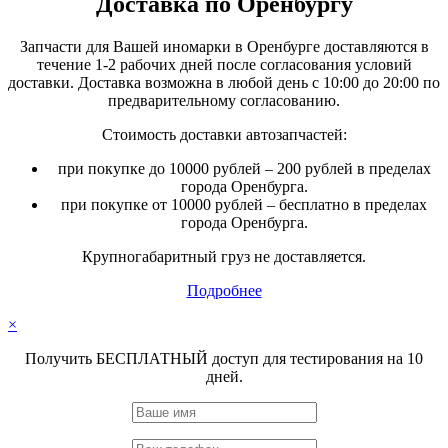
Доставка по Оренбургу
Запчасти для Вашей иномарки в Оренбурге доставляются в
течение 1-2 рабочих дней после согласования условий
доставки. Доставка возможна в любой день с 10:00 до 20:00 по
предварительному согласованию.
Стоимость доставки автозапчастей:
при покупке до 10000 рублей – 200 рублей в пределах
города Оренбурга.
при покупке от 10000 рублей – бесплатно в пределах
города Оренбурга.
Крупногабаритный груз не доставляется.
Подробнее
×
Получить БЕСПЛАТНЫЙ доступ для тестирования на 10
дней.