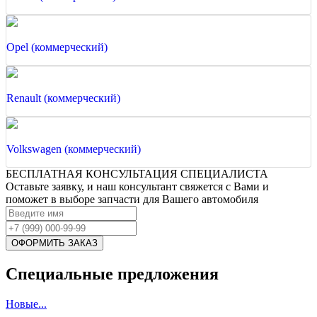
Opel (коммерческий)
Renault (коммерческий)
Volkswagen (коммерческий)
БЕСПЛАТНАЯ КОНСУЛЬТАЦИЯ СПЕЦИАЛИСТА
Оставьте заявку, и наш консультант свяжется с Вами и
поможет в выборе запчасти для Вашего автомобиля
Специальные предложения
Новые...