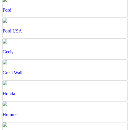
Ford
Ford USA
Geely
Great Wall
Honda
Hummer