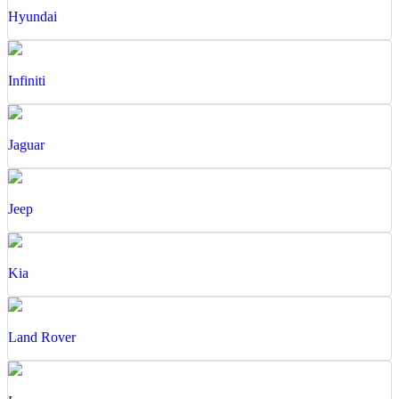
Hyundai
Infiniti
Jaguar
Jeep
Kia
Land Rover