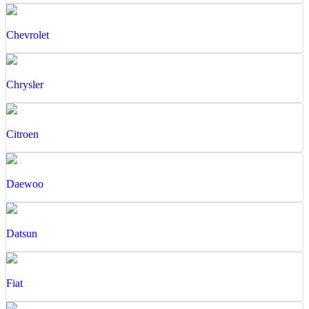
Chevrolet
Chrysler
Citroen
Daewoo
Datsun
Fiat