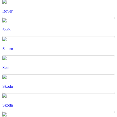
Rover
Saab
Saturn
Seat
Skoda
Skoda