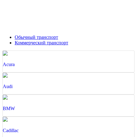
Обычный транспорт
Коммерческий транспорт
Acura
Audi
BMW
Cadillac