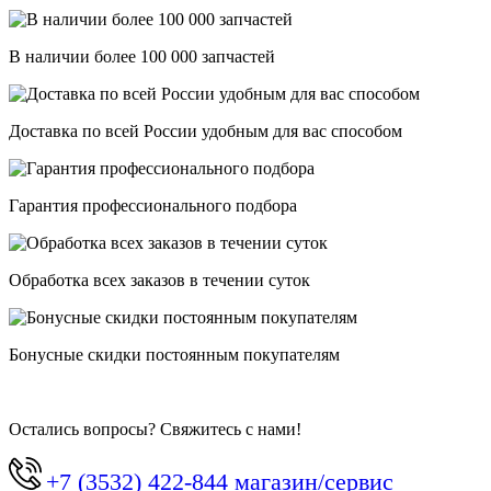
В наличии более 100 000 запчастей
Доставка по всей России удобным для вас способом
Гарантия профессионального подбора
Обработка всех заказов в течении суток
Бонусные скидки постоянным покупателям
Остались вопросы? Свяжитесь с нами!
+7 (3532) 422-844 магазин/сервис