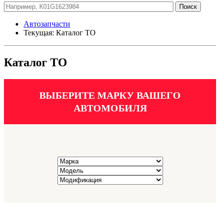
Автозапчасти
Текущая:
Каталог ТО
Каталог ТО
ВЫБЕРИТЕ МАРКУ ВАШЕГО
АВТОМОБИЛЯ