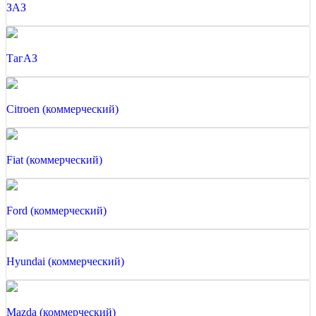
ЗАЗ
ТагАЗ
Citroen (коммерческий)
Fiat (коммерческий)
Ford (коммерческий)
Hyundai (коммерческий)
Mazda (коммерческий)