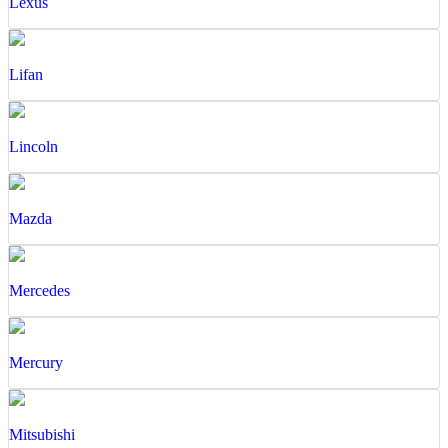
Lexus
Lifan
Lincoln
Mazda
Mercedes
Mercury
Mitsubishi