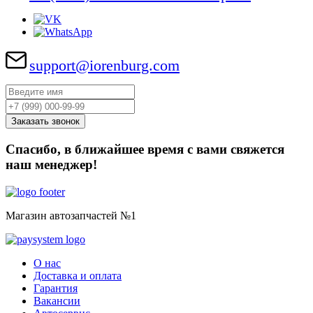
support@iorenburg.com
Спасибо, в ближайшее время с вами свяжется
наш менеджер!
Магазин автозапчастей №1
О нас
Доставка и оплата
Гарантия
Вакансии