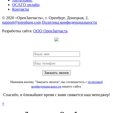
Автосервис
ОСАГО онлайн
Контакты
© 2020 «ОренЗапчасть», г. Оренбург, Донецкая, 2,
support@iorenburg.com
Политика конфиденциальности
Разработка сайта:
ООО ОренЗапчасть
Нажимая кнопку "Заказать звонок", вы соглашаетесь с
политикой
конфиденциальности
нашего сайта.
Спасибо, в ближайшее время с вами свяжется наш менеджер!
×