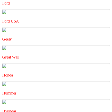
Ford
Ford USA
Geely
Great Wall
Honda
Hummer
Hyundai