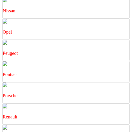
Nissan
Opel
Peugeot
Pontiac
Porsche
Renault