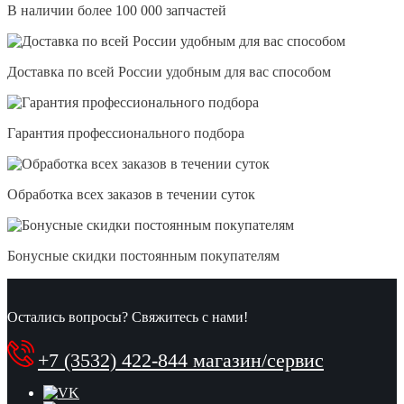
В наличии более 100 000 запчастей
Доставка по всей России удобным для вас способом
Гарантия профессионального подбора
Обработка всех заказов в течении суток
Бонусные скидки постоянным покупателям
Остались вопросы? Свяжитесь с нами!
+7 (3532) 422-844 магазин/сервис