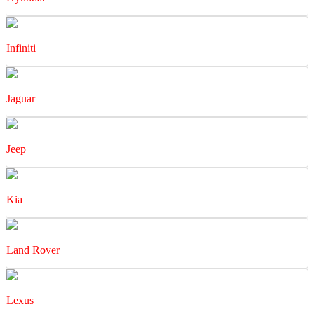
Infiniti
Jaguar
Jeep
Kia
Land Rover
Lexus