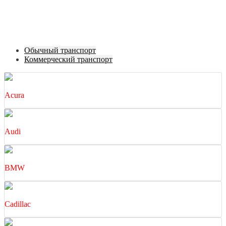
Обычный транспорт
Коммерческий транспорт
Acura
Audi
BMW
Cadillac