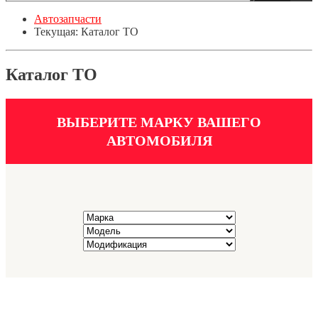
Автозапчасти
Текущая:
Каталог ТО
Каталог ТО
ВЫБЕРИТЕ МАРКУ ВАШЕГО
АВТОМОБИЛЯ