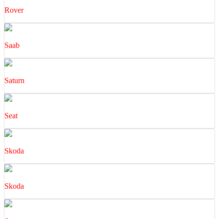
Rover
Saab
Saturn
Seat
Skoda
Skoda