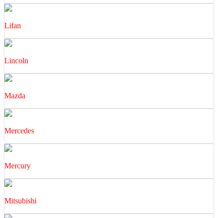
Lifan
Lincoln
Mazda
Mercedes
Mercury
Mitsubishi