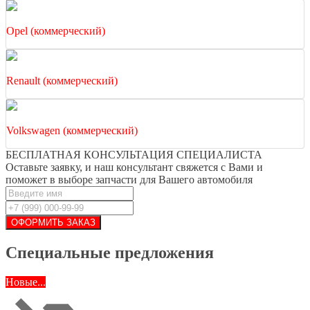
Opel (коммерческий)
Renault (коммерческий)
Volkswagen (коммерческий)
БЕСПЛАТНАЯ КОНСУЛЬТАЦИЯ СПЕЦИАЛИСТА
Оставьте заявку, и наш консультант свяжется с Вами и
поможет в выборе запчасти для Вашего автомобиля
Специальные предложения
Новые...