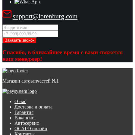
support@iorenburg.com
Спасибо, в ближайшее время с вами свяжется
наш менеджер!
Магазин автозапчастей №1
О нас
Доставка и оплата
Гарантия
Вакансии
Автосервис
ОСАГО онлайн
Контакты