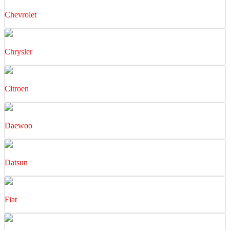
Chevrolet
Chrysler
Citroen
Daewoo
Datsun
Fiat