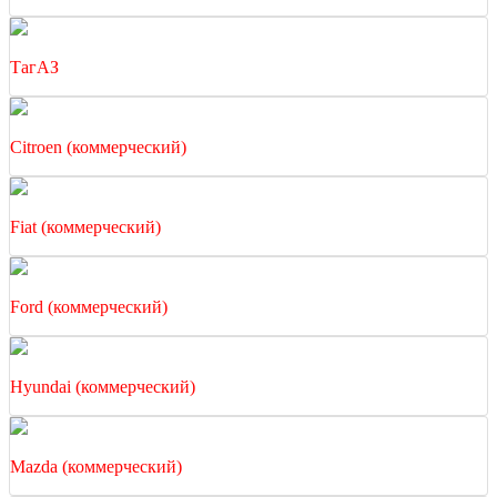
ТагАЗ
Citroen (коммерческий)
Fiat (коммерческий)
Ford (коммерческий)
Hyundai (коммерческий)
Mazda (коммерческий)