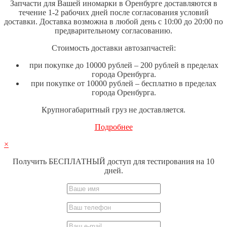
Запчасти для Вашей иномарки в Оренбурге доставляются в
течение 1-2 рабочих дней после согласования условий
доставки. Доставка возможна в любой день с 10:00 до 20:00 по
предварительному согласованию.
Стоимость доставки автозапчастей:
при покупке до 10000 рублей – 200 рублей в пределах
города Оренбурга.
при покупке от 10000 рублей – бесплатно в пределах
города Оренбурга.
Крупногабаритный груз не доставляется.
Подробнее
×
Получить БЕСПЛАТНЫЙ доступ для тестирования на 10
дней.