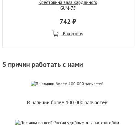
Крестовина вала карданного
GUM-75
742 ₽
В корзину
5 причин работать с нами
В наличии более 100 000 запчастей