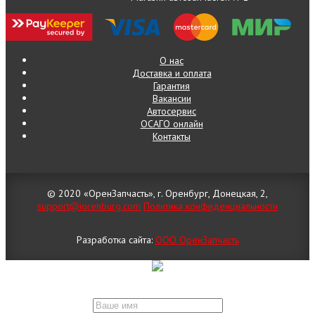
О нас
Доставка и оплата
Гарантия
Вакансии
Автосервис
ОСАГО онлайн
Контакты
© 2020 «ОренЗапчасть», г. Оренбург, Донецкая, 2,
support@iorenburg.com
Политика конфиденциальности
Разработка сайта:
ООО ОренЗапчасть