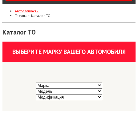
Автозапчасти
Текущая:
Каталог ТО
Каталог ТО
ВЫБЕРИТЕ МАРКУ ВАШЕГО АВТОМОБИЛЯ