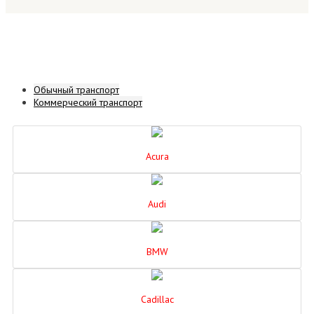
Обычный транспорт
Коммерческий транспорт
Acura
Audi
BMW
Cadillac