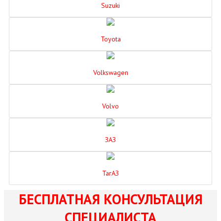
Suzuki
Toyota
Volkswagen
Volvo
ЗАЗ
ТагАЗ
БЕСПЛАТНАЯ КОНСУЛЬТАЦИЯ
СПЕЦИАЛИСТА