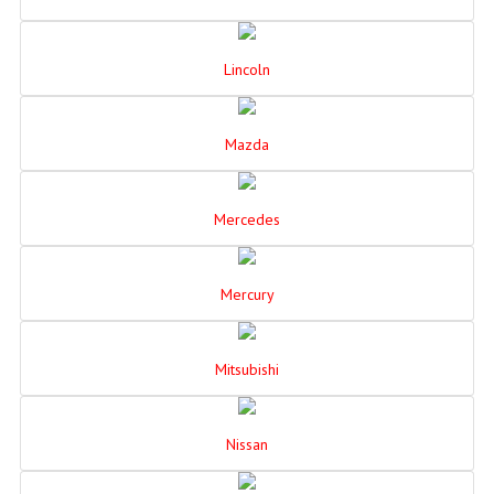
Lincoln
Mazda
Mercedes
Mercury
Mitsubishi
Nissan