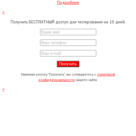
Подробнее
×
Получить БЕСПЛАТНЫЙ доступ для тестирования на 10 дней.
Нажимая кнопку "Получить", вы соглашаетесь с
политикой
конфиденциальности
нашего сайта.
×