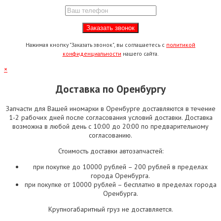
Нажимая кнопку "Заказать звонок", вы соглашаетесь с
политикой
конфиденциальности
нашего сайта.
×
Доставка по Оренбургу
Запчасти для Вашей иномарки в Оренбурге доставляются в течение
1-2 рабочих дней после согласования условий доставки. Доставка
возможна в любой день с 10:00 до 20:00 по предварительному
согласованию.
Стоимость доставки автозапчастей:
при покупке до 10000 рублей – 200 рублей в пределах
города Оренбурга.
при покупке от 10000 рублей – бесплатно в пределах города
Оренбурга.
Крупногабаритный груз не доставляется.