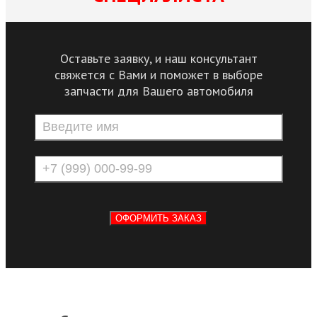
Оставьте заявку, и наш консультант
свяжется с Вами и поможет в выборе
запчасти для Вашего автомобиля