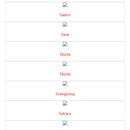
Saturn
Seat
Skoda
Skoda
Ssangyong
Subaru