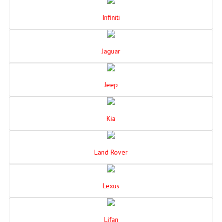
Infiniti
Jaguar
Jeep
Kia
Land Rover
Lexus
Lifan