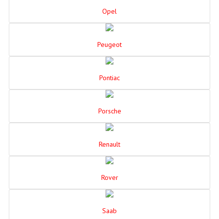
Opel
Peugeot
Pontiac
Porsche
Renault
Rover
Saab