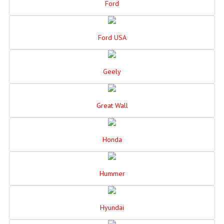
Ford
Ford USA
Geely
Great Wall
Honda
Hummer
Hyundai