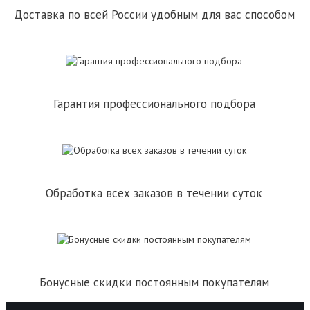
Доставка по всей России удобным для вас способом
Гарантия профессионального подбора
Обработка всех заказов в течении суток
Бонусные скидки постоянным покупателям