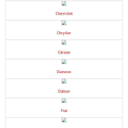
Chevrolet
Chrysler
Citroen
Daewoo
Datsun
Fiat