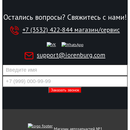
Остались вопросы? Свяжитесь с нами!
+7 (3532) 422-844 магазин/сервис
support@iorenburg.com
Магазин автозапчастей №1