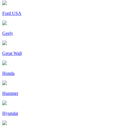
Ford USA
Geely
Great Wall
Honda
Hummer
Hyundai