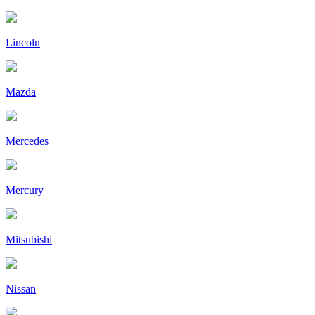
Lincoln
Mazda
Mercedes
Mercury
Mitsubishi
Nissan