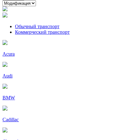
Обычный транспорт
Коммерческий транспорт
Acura
Audi
BMW
Cadillac