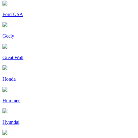
Ford USA
Geely
Great Wall
Honda
Hummer
Hyundai