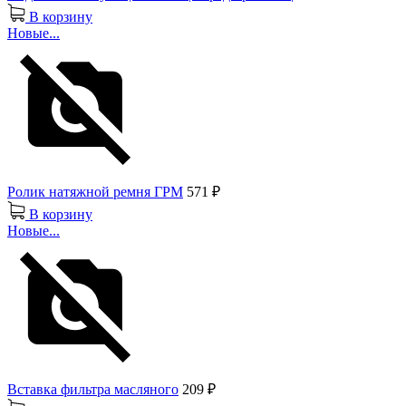
В корзину
Новые...
Ролик натяжной ремня ГРМ
571 ₽
В корзину
Новые...
Вставка фильтра масляного
209 ₽