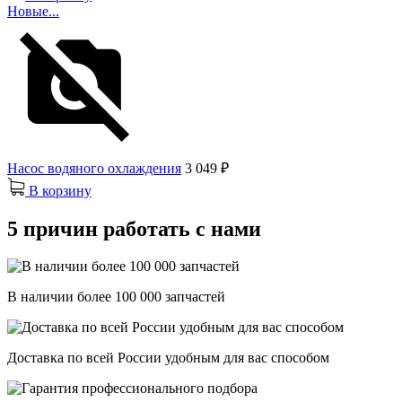
Новые...
Насос водяного охлаждения
3 049 ₽
В корзину
5 причин работать с нами
В наличии более 100 000 запчастей
Доставка по всей России удобным для вас способом