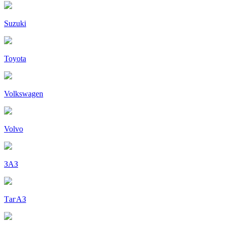
Suzuki
Toyota
Volkswagen
Volvo
ЗАЗ
ТагАЗ