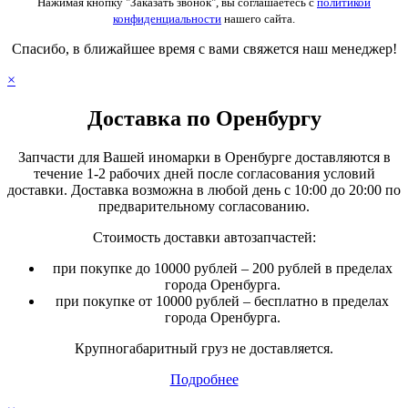
Нажимая кнопку "Заказать звонок", вы соглашаетесь с
политикой
конфиденциальности
нашего сайта.
Спасибо, в ближайшее время с вами свяжется наш менеджер!
×
Доставка по Оренбургу
Запчасти для Вашей иномарки в Оренбурге доставляются в
течение 1-2 рабочих дней после согласования условий
доставки. Доставка возможна в любой день с 10:00 до 20:00 по
предварительному согласованию.
Стоимость доставки автозапчастей:
при покупке до 10000 рублей – 200 рублей в пределах
города Оренбурга.
при покупке от 10000 рублей – бесплатно в пределах
города Оренбурга.
Крупногабаритный груз не доставляется.
Подробнее