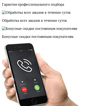
Гарантия профессионального подбора
Обработка всех заказов в течении суток
Бонусные скидки постоянным покупателям