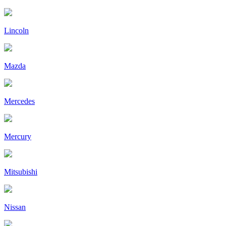
Lincoln
Mazda
Mercedes
Mercury
Mitsubishi
Nissan