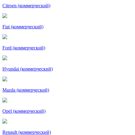
Citroen (коммерческий)
Fiat (коммерческий)
Ford (коммерческий)
Hyundai (коммерческий)
Mazda (коммерческий)
Opel (коммерческий)
Renault (коммерческий)