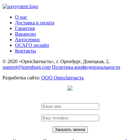
О нас
Доставка и оплата
Гарантия
Вакансии
Автосервис
ОСАГО онлайн
Контакты
© 2020 «ОренЗапчасть», г. Оренбург, Донецкая, 2,
support@iorenburg.com
Политика конфиденциальности
Разработка сайта:
ООО ОренЗапчасть