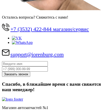
Остались вопросы? Свяжитесь с нами!
+7 (3532) 422-844 магазин/сервис
support@iorenburg.com
Спасибо, в ближайшее время с вами свяжется
наш менеджер!
Магазин автозапчастей №1