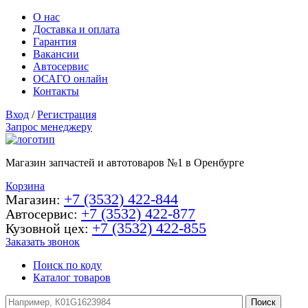
О нас
Доставка и оплата
Гарантия
Вакансии
Автосервис
ОСАГО онлайн
Контакты
Вход
/
Регистрация
Запрос менеджеру
Магазин запчастей и автотоваров №1 в Оренбурге
Корзина
+7 (3532) 422-844
Магазин:
+7 (3532) 422-877
Автосервис:
+7 (3532) 422-855
Кузовной цех:
Заказать звонок
Поиск по коду
Каталог товаров