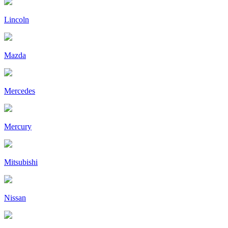
Lincoln
Mazda
Mercedes
Mercury
Mitsubishi
Nissan