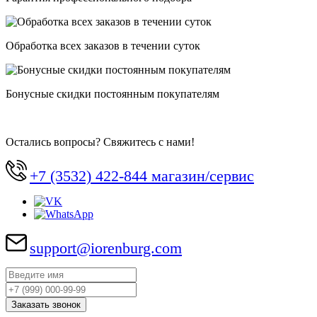
Обработка всех заказов в течении суток
Бонусные скидки постоянным покупателям
Остались вопросы? Свяжитесь с нами!
+7 (3532) 422-844 магазин/сервис
support@iorenburg.com