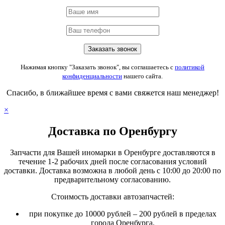
Нажимая кнопку "Заказать звонок", вы соглашаетесь с
политикой
конфиденциальности
нашего сайта.
Спасибо, в ближайшее время с вами свяжется наш менеджер!
×
Доставка по Оренбургу
Запчасти для Вашей иномарки в Оренбурге доставляются в
течение 1-2 рабочих дней после согласования условий
доставки. Доставка возможна в любой день с 10:00 до 20:00 по
предварительному согласованию.
Стоимость доставки автозапчастей:
при покупке до 10000 рублей – 200 рублей в пределах
города Оренбурга.