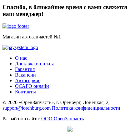
Спасибо, в ближайшее время с вами свяжется
наш менеджер!
Магазин автозапчастей №1
О нас
Доставка и оплата
Гарантия
Вакансии
Автосервис
ОСАГО онлайн
Контакты
© 2020 «ОренЗапчасть», г. Оренбург, Донецкая, 2,
support@iorenburg.com
Политика конфиденциальности
Разработка сайта:
ООО ОренЗапчасть