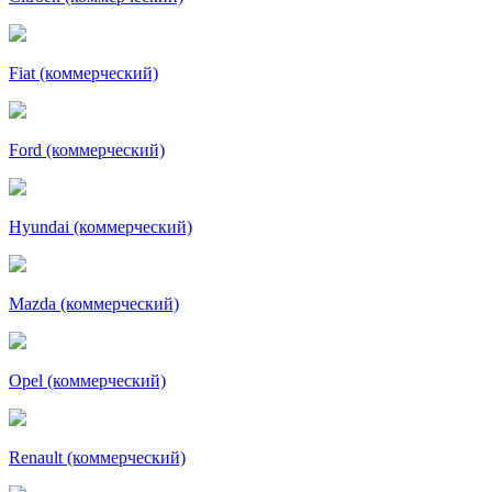
Fiat (коммерческий)
Ford (коммерческий)
Hyundai (коммерческий)
Mazda (коммерческий)
Opel (коммерческий)
Renault (коммерческий)