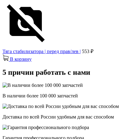
Тяга стабилизатора | перед прав/лев |
553 ₽
В корзину
5 причин работать с нами
В наличии более 100 000 запчастей
Доставка по всей России удобным для вас способом
Гарантия профессионального подбора