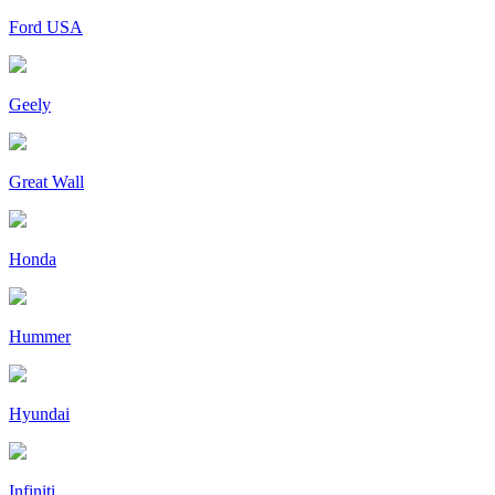
Ford USA
Geely
Great Wall
Honda
Hummer
Hyundai
Infiniti