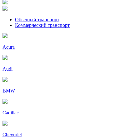
Обычный транспорт
Коммерческий транспорт
Acura
Audi
BMW
Cadillac
Chevrolet