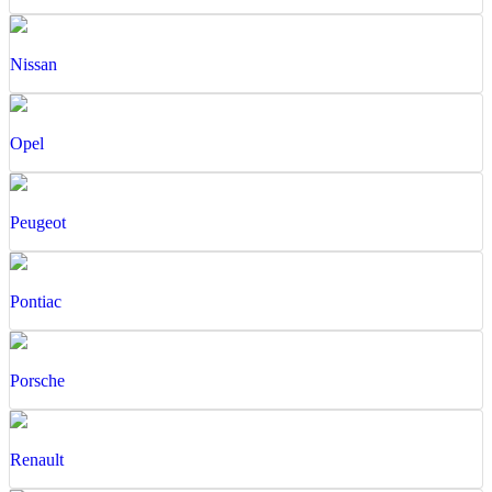
Nissan
Opel
Peugeot
Pontiac
Porsche
Renault