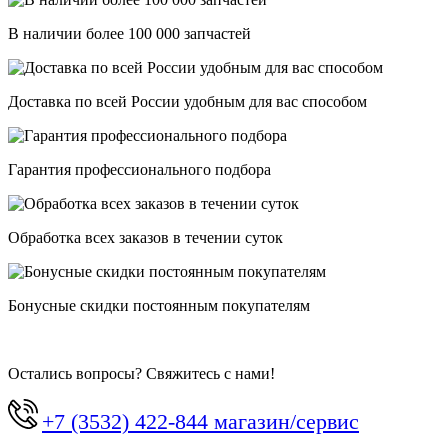
В наличии более 100 000 запчастей
Доставка по всей России удобным для вас способом
Гарантия профессионального подбора
Обработка всех заказов в течении суток
Бонусные скидки постоянным покупателям
Остались вопросы? Свяжитесь с нами!
+7 (3532) 422-844 магазин/сервис