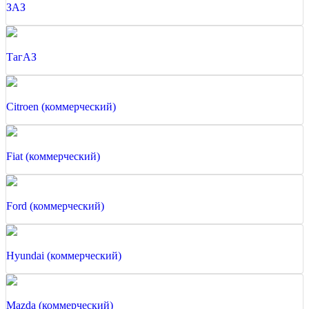
ЗАЗ
ТагАЗ
Citroen (коммерческий)
Fiat (коммерческий)
Ford (коммерческий)
Hyundai (коммерческий)
Mazda (коммерческий)