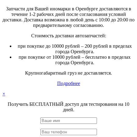
Запчасти для Вашей иномарки в Оренбурге доставляются в
течение 1-2 рабочих дней после согласования условий
доставки. Доставка возможна в любой день с 10:00 до 20:00 по
предварительному согласованию.
Стоимость доставки автозапчастей:
при покупке до 10000 рублей – 200 рублей в пределах
города Оренбурга.
при покупке от 10000 рублей – бесплатно в пределах
города Оренбурга.
Крупногабаритный груз не доставляется.
Подробнее
×
Получить БЕСПЛАТНЫЙ доступ для тестирования на 10
дней.