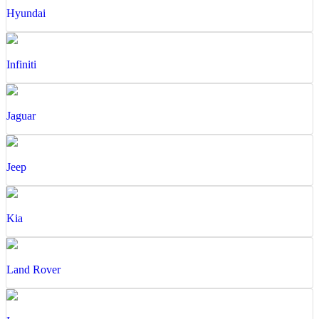
Hyundai
Infiniti
Jaguar
Jeep
Kia
Land Rover