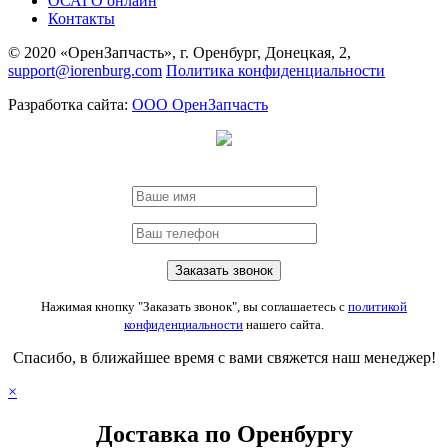
ОСАГО онлайн
Контакты
© 2020 «ОренЗапчасть», г. Оренбург, Донецкая, 2,
support@iorenburg.com
Политика конфиденциальности
Разработка сайта:
ООО ОренЗапчасть
Нажимая кнопку "Заказать звонок", вы соглашаетесь с
политикой
конфиденциальности
нашего сайта.
Спасибо, в ближайшее время с вами свяжется наш менеджер!
×
Доставка по Оренбургу