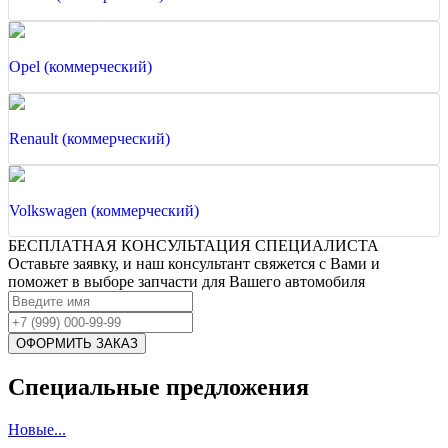
Opel (коммерческий)
Renault (коммерческий)
Volkswagen (коммерческий)
БЕСПЛАТНАЯ КОНСУЛЬТАЦИЯ СПЕЦИАЛИСТА
Оставьте заявку, и наш консультант свяжется с Вами и
поможет в выборе запчасти для Вашего автомобиля
Специальные предложения
Новые...