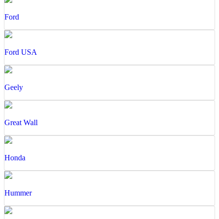
Ford
Ford USA
Geely
Great Wall
Honda
Hummer