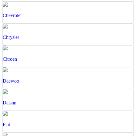
Chevrolet
Chrysler
Citroen
Daewoo
Datsun
Fiat