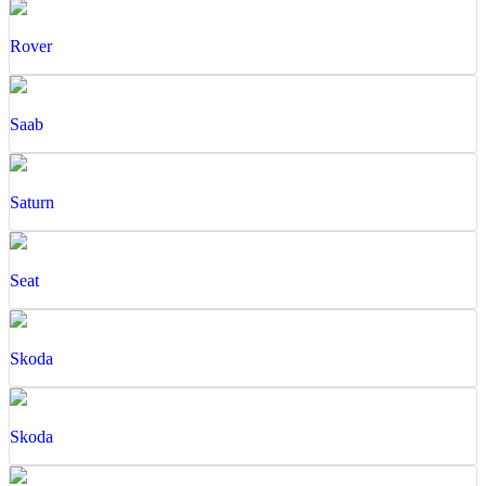
Rover
Saab
Saturn
Seat
Skoda
Skoda