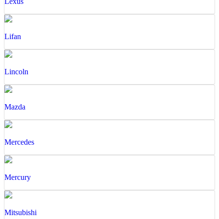
Lexus
Lifan
Lincoln
Mazda
Mercedes
Mercury
Mitsubishi