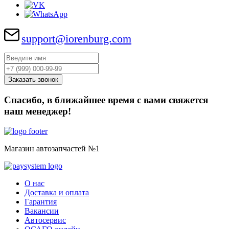
support@iorenburg.com
Спасибо, в ближайшее время с вами свяжется
наш менеджер!
Магазин автозапчастей №1
О нас
Доставка и оплата
Гарантия
Вакансии
Автосервис