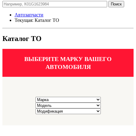
Автозапчасти
Текущая:
Каталог ТО
Каталог ТО
ВЫБЕРИТЕ МАРКУ ВАШЕГО
АВТОМОБИЛЯ