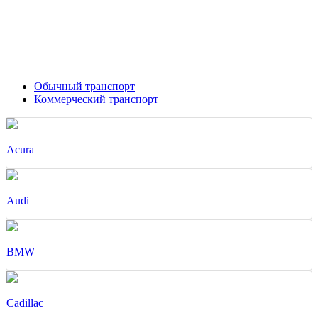
Обычный транспорт
Коммерческий транспорт
Acura
Audi
BMW
Cadillac