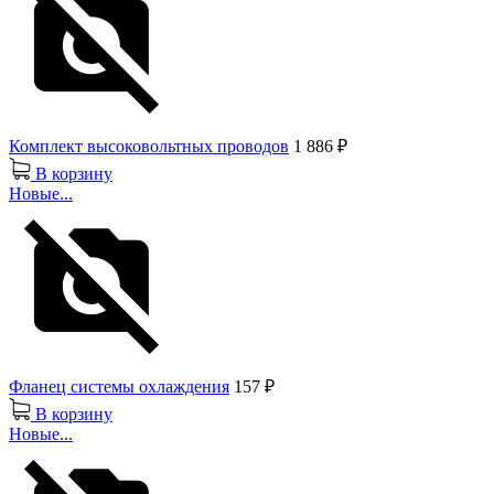
Комплект высоковольтных проводов
1 886 ₽
В корзину
Новые...
Фланец системы охлаждения
157 ₽
В корзину
Новые...