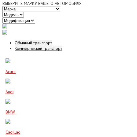
ВЫБЕРИТЕ МАРКУ ВАШЕГО АВТОМОБИЛЯ
Обычный транспорт
Коммерческий транспорт
Acura
Audi
BMW
Cadillac