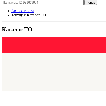
Автозапчасти
Текущая:
Каталог ТО
Каталог ТО