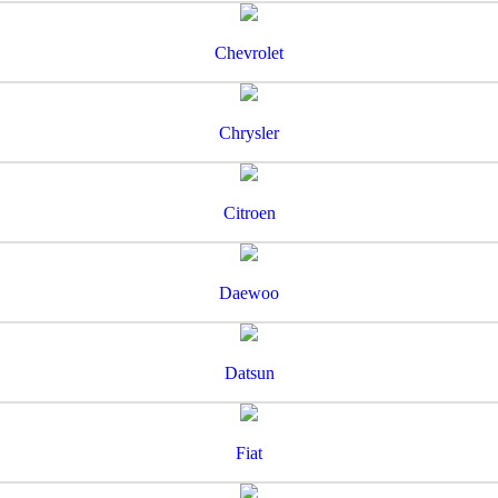
Chevrolet
Chrysler
Citroen
Daewoo
Datsun
Fiat