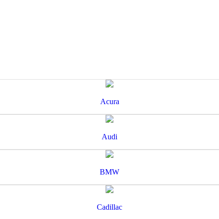
Acura
Audi
BMW
Cadillac