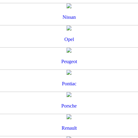
Nissan
Opel
Peugeot
Pontiac
Porsche
Renault