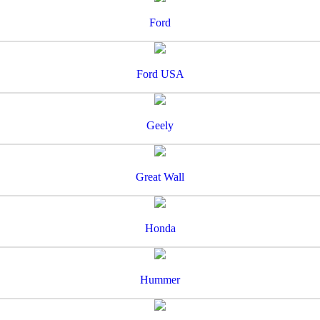
Ford
Ford USA
Geely
Great Wall
Honda
Hummer