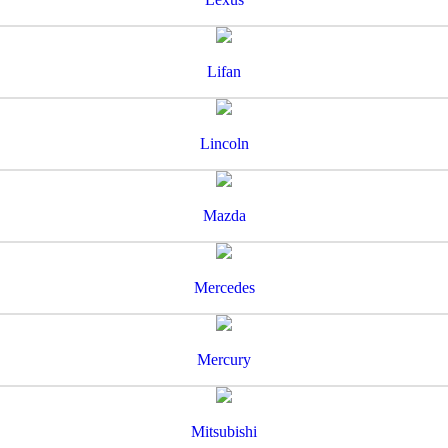
Lifan
Lincoln
Mazda
Mercedes
Mercury
Mitsubishi