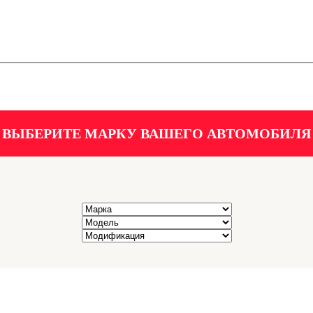
ВЫБЕРИТЕ МАРКУ ВАШЕГО АВТОМОБИЛЯ