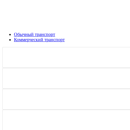
Обычный транспорт
Коммерческий транспорт