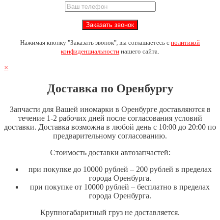
Нажимая кнопку "Заказать звонок", вы соглашаетесь с
политикой
конфиденциальности
нашего сайта.
×
Доставка по Оренбургу
Запчасти для Вашей иномарки в Оренбурге доставляются в
течение 1-2 рабочих дней после согласования условий
доставки. Доставка возможна в любой день с 10:00 до 20:00 по
предварительному согласованию.
Стоимость доставки автозапчастей:
при покупке до 10000 рублей – 200 рублей в пределах
города Оренбурга.
при покупке от 10000 рублей – бесплатно в пределах
города Оренбурга.
Крупногабаритный груз не доставляется.