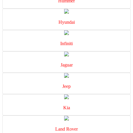
Hummer
Hyundai
Infiniti
Jaguar
Jeep
Kia
Land Rover