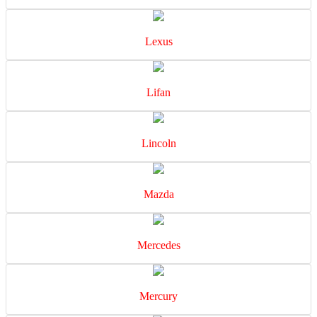
Lexus
Lifan
Lincoln
Mazda
Mercedes
Mercury