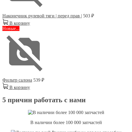
Наконечник рулевой тяги | перед прав |
503 ₽
В корзину
Новые...
Фильтр салона
539 ₽
В корзину
5 причин работать с нами
В наличии более 100 000 запчастей