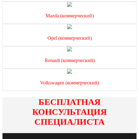
Mazda (коммерческий)
Opel (коммерческий)
Renault (коммерческий)
Volkswagen (коммерческий)
БЕСПЛАТНАЯ
КОНСУЛЬТАЦИЯ
СПЕЦИАЛИСТА