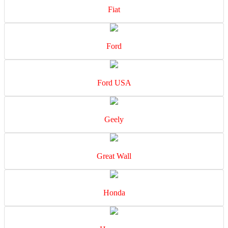
Fiat
Ford
Ford USA
Geely
Great Wall
Honda