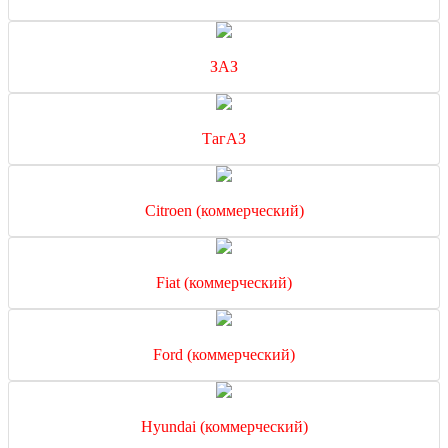
ЗАЗ
ТагАЗ
Citroen (коммерческий)
Fiat (коммерческий)
Ford (коммерческий)
Hyundai (коммерческий)