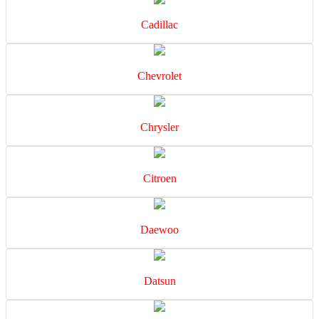
Cadillac
Chevrolet
Chrysler
Citroen
Daewoo
Datsun