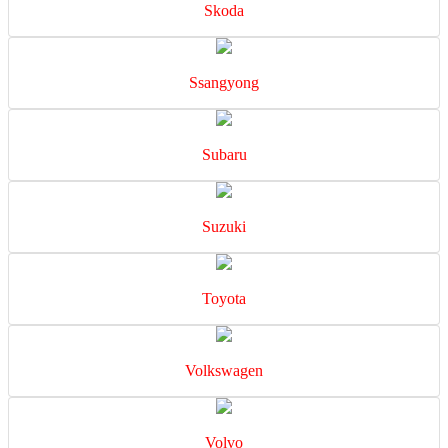
Skoda
Ssangyong
Subaru
Suzuki
Toyota
Volkswagen
Volvo