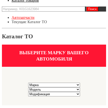
Каталог товаров
Автозапчасти
Текущая:
Каталог ТО
Каталог ТО
ВЫБЕРИТЕ МАРКУ ВАШЕГО
АВТОМОБИЛЯ