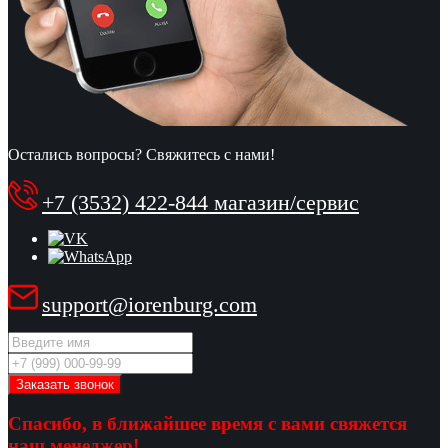
Остались вопросы? Свяжитесь с нами!
+7 (3532) 422-844 магазин/сервис
support@iorenburg.com
Спасибо, в ближайшее время с вами свяжется
наш менеджер!