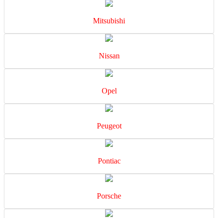
Mitsubishi
Nissan
Opel
Peugeot
Pontiac
Porsche