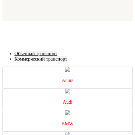
Обычный транспорт
Коммерческий транспорт
Acura
Audi
BMW