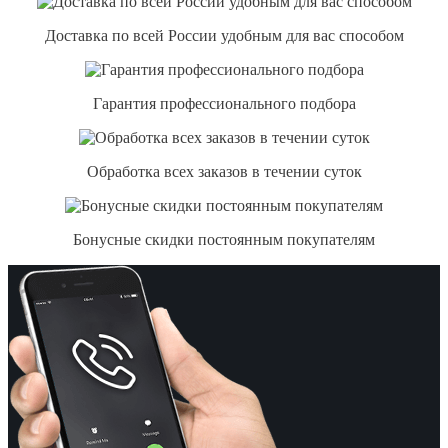
Доставка по всей России удобным для вас способом
Гарантия профессионального подбора
Обработка всех заказов в течении суток
Бонусные скидки постоянным покупателям