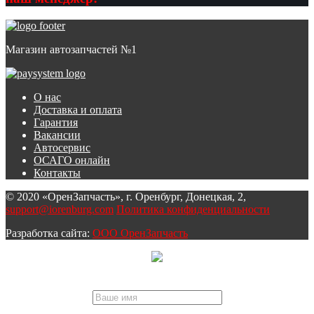
Магазин автозапчастей №1
О нас
Доставка и оплата
Гарантия
Вакансии
Автосервис
ОСАГО онлайн
Контакты
© 2020 «ОренЗапчасть», г. Оренбург, Донецкая, 2,
support@iorenburg.com
Политика конфиденциальности
Разработка сайта:
ООО ОренЗапчасть