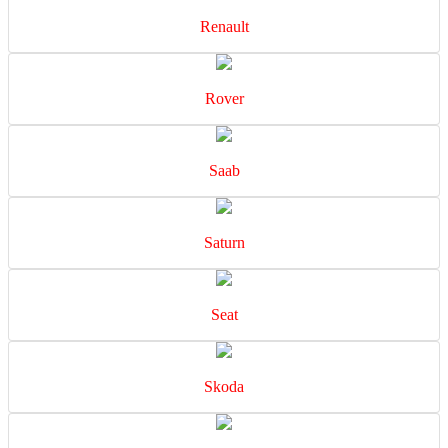
Renault
Rover
Saab
Saturn
Seat
Skoda