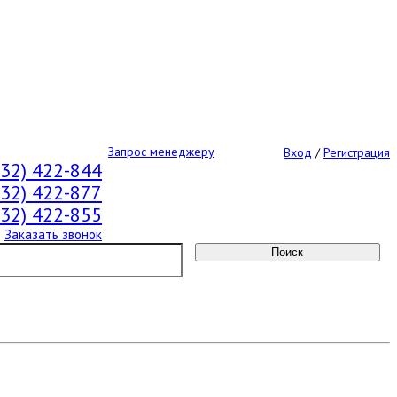
Запрос менеджеру
Вход
/
Регистрация
532) 422-844
532) 422-877
532) 422-855
Заказать звонок