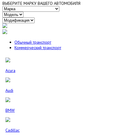
ВЫБЕРИТЕ МАРКУ ВАШЕГО АВТОМОБИЛЯ
Обычный транспорт
Коммерческий транспорт
Acura
Audi
BMW
Cadillac