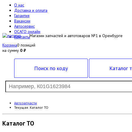
О нас
Доставка и оплата
Гарантия
Вакансии
Автосервис
ОСАГО онлайн
Магазин запчастей и автотоваров №1 в Оренбурге
Контакты
Корзина
0 позиций
на сумму
0 ₽
Поиск по коду
Каталог 
Автозапчасти
Текущая:
Каталог ТО
Каталог ТО