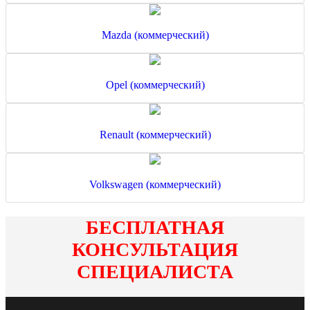
Mazda (коммерческий)
Opel (коммерческий)
Renault (коммерческий)
Volkswagen (коммерческий)
БЕСПЛАТНАЯ
КОНСУЛЬТАЦИЯ
СПЕЦИАЛИСТА