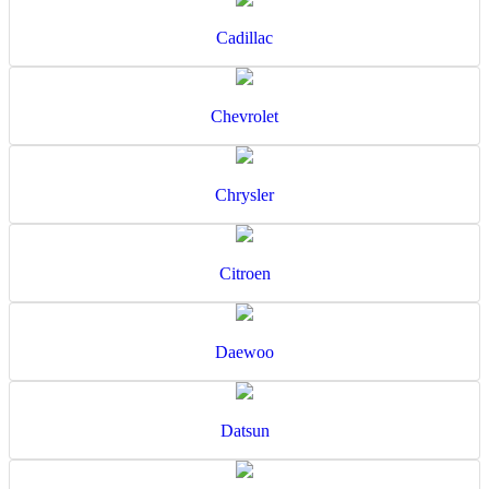
Cadillac
Chevrolet
Chrysler
Citroen
Daewoo
Datsun