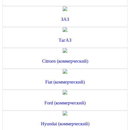
ЗАЗ
ТагАЗ
Citroen (коммерческий)
Fiat (коммерческий)
Ford (коммерческий)
Hyundai (коммерческий)