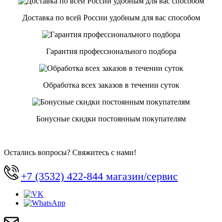
Доставка по всей России удобным для вас способом
Гарантия профессионального подбора
Обработка всех заказов в течении суток
Бонусные скидки постоянным покупателям
Остались вопросы? Свяжитесь с нами!
+7 (3532) 422-844 магазин/сервис