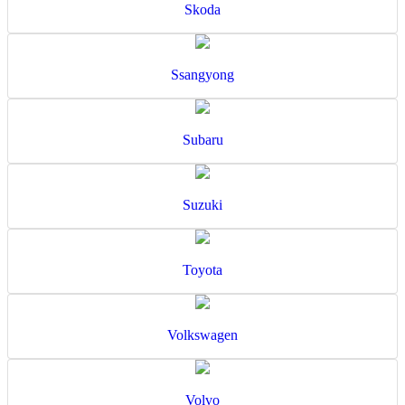
Skoda
Ssangyong
Subaru
Suzuki
Toyota
Volkswagen
Volvo