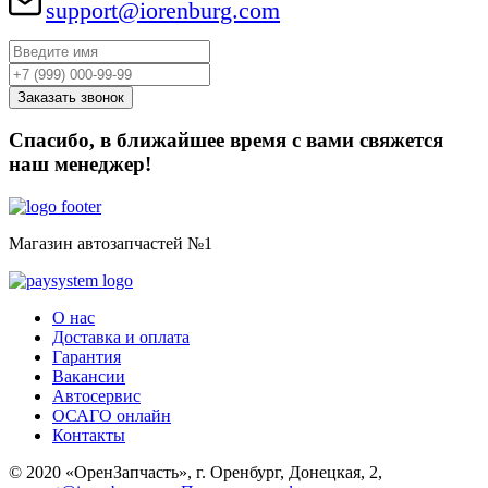
support@iorenburg.com
Спасибо, в ближайшее время с вами свяжется
наш менеджер!
Магазин автозапчастей №1
О нас
Доставка и оплата
Гарантия
Вакансии
Автосервис
ОСАГО онлайн
Контакты
© 2020 «ОренЗапчасть», г. Оренбург, Донецкая, 2,