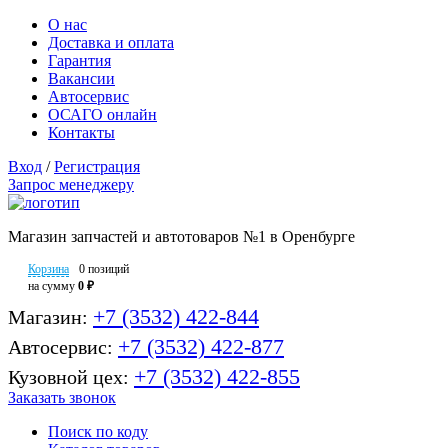
О нас
Доставка и оплата
Гарантия
Вакансии
Автосервис
ОСАГО онлайн
Контакты
Вход
/
Регистрация
Запрос менеджеру
Магазин запчастей и автотоваров №1 в Оренбурге
Корзина
0 позиций
на сумму
0 ₽
+7 (3532) 422-844
Магазин:
+7 (3532) 422-877
Автосервис:
+7 (3532) 422-855
Кузовной цех:
Заказать звонок
Поиск по коду