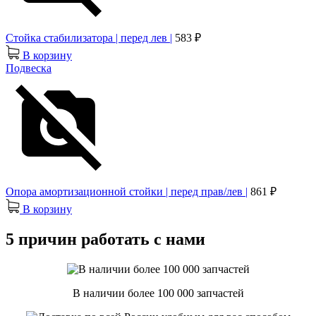
Стойка стабилизатора | перед лев |
583 ₽
В корзину
Подвеска
Опора амортизационной стойки | перед прав/лев |
861 ₽
В корзину
5 причин работать с нами
В наличии более 100 000 запчастей