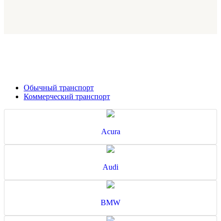
Обычный транспорт
Коммерческий транспорт
Acura
Audi
BMW