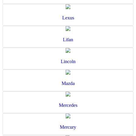
Lexus
Lifan
Lincoln
Mazda
Mercedes
Mercury