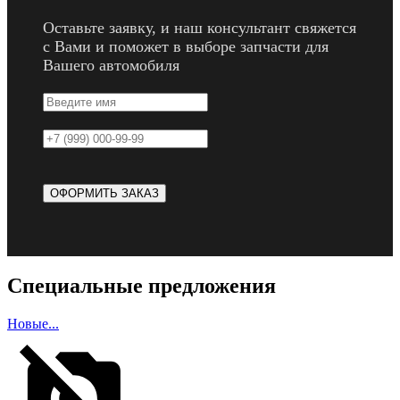
Оставьте заявку, и наш консультант свяжется
с Вами и поможет в выборе запчасти для
Вашего автомобиля
Специальные предложения
Новые...