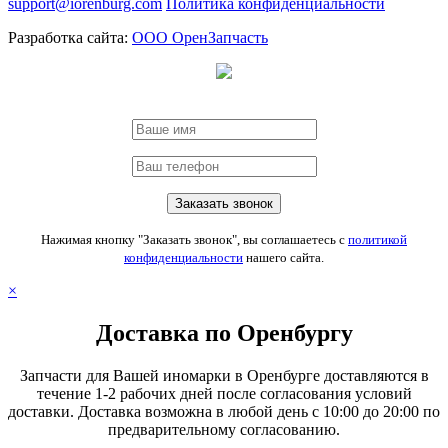
support@iorenburg.com
Политика конфиденциальности
Разработка сайта:
ООО ОренЗапчасть
Нажимая кнопку "Заказать звонок", вы соглашаетесь с
политикой
конфиденциальности
нашего сайта.
×
Доставка по Оренбургу
Запчасти для Вашей иномарки в Оренбурге доставляются в
течение 1-2 рабочих дней после согласования условий
доставки. Доставка возможна в любой день с 10:00 до 20:00 по
предварительному согласованию.