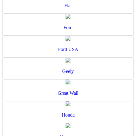
Fiat
Ford
Ford USA
Geely
Great Wall
Honda