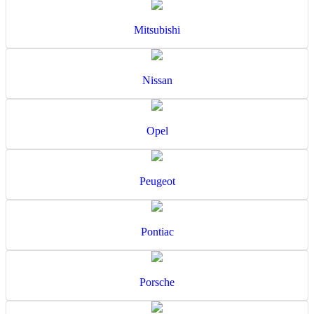
Mitsubishi
Nissan
Opel
Peugeot
Pontiac
Porsche