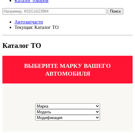
Каталог товаров
Автозапчасти
Текущая:
Каталог ТО
Каталог ТО
ВЫБЕРИТЕ МАРКУ ВАШЕГО
АВТОМОБИЛЯ