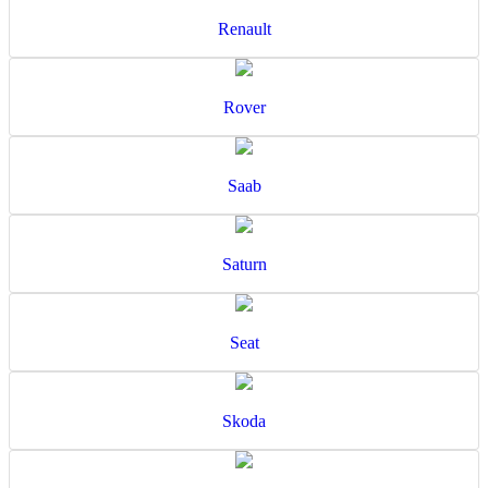
Renault
Rover
Saab
Saturn
Seat
Skoda