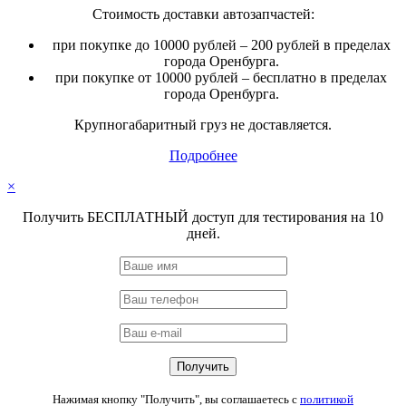
Стоимость доставки автозапчастей:
при покупке до 10000 рублей – 200 рублей в пределах
города Оренбурга.
при покупке от 10000 рублей – бесплатно в пределах
города Оренбурга.
Крупногабаритный груз не доставляется.
Подробнее
×
Получить БЕСПЛАТНЫЙ доступ для тестирования на 10
дней.
Нажимая кнопку "Получить", вы соглашаетесь с
политикой