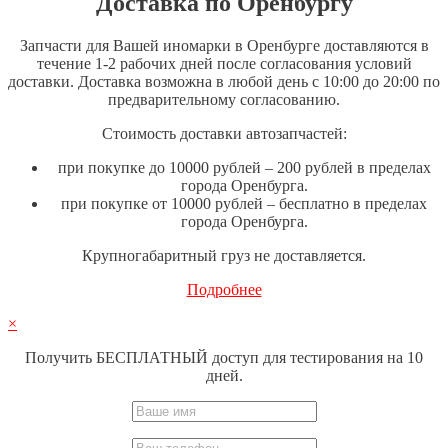
Доставка по Оренбургу
Запчасти для Вашей иномарки в Оренбурге доставляются в
течение 1-2 рабочих дней после согласования условий
доставки. Доставка возможна в любой день с 10:00 до 20:00 по
предварительному согласованию.
Стоимость доставки автозапчастей:
при покупке до 10000 рублей – 200 рублей в пределах
города Оренбурга.
при покупке от 10000 рублей – бесплатно в пределах
города Оренбурга.
Крупногабаритный груз не доставляется.
Подробнее
×
Получить БЕСПЛАТНЫЙ доступ для тестирования на 10
дней.