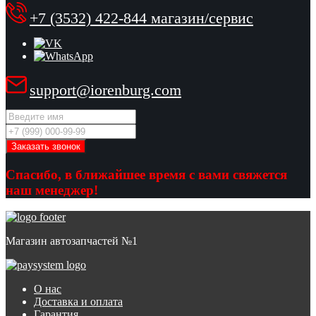
+7 (3532) 422-844 магазин/сервис
support@iorenburg.com
Спасибо, в ближайшее время с вами свяжется
наш менеджер!
Магазин автозапчастей №1
О нас
Доставка и оплата
Гарантия