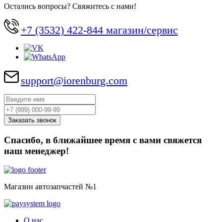
Остались вопросы? Свяжитесь с нами!
+7 (3532) 422-844 магазин/сервис
support@iorenburg.com
Спасибо, в ближайшее время с вами свяжется
наш менеджер!
Магазин автозапчастей №1
О нас