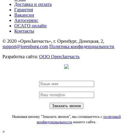
Доставка и оплата
Гарантия
Вакансии
Автосервис
ОСАГО онлайн
Контакты
© 2020 «ОренЗапчасть», г. Оренбург, Донецкая, 2,
support@iorenburg.com
Политика конфиденциальности
Разработка сайта:
ООО ОренЗапчасть
Нажимая кнопку "Заказать звонок", вы соглашаетесь с
политикой
конфиденциальности
нашего сайта.
×