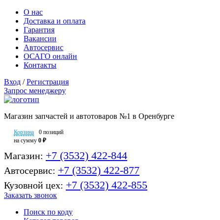
О нас
Доставка и оплата
Гарантия
Вакансии
Автосервис
ОСАГО онлайн
Контакты
Вход
/
Регистрация
Запрос менеджеру
Магазин запчастей и автотоваров №1 в Оренбурге
Корзина
0 позиций
на сумму
0 ₽
+7 (3532) 422-844
Магазин:
+7 (3532) 422-877
Автосервис:
+7 (3532) 422-855
Кузовной цех:
Заказать звонок
Поиск по коду