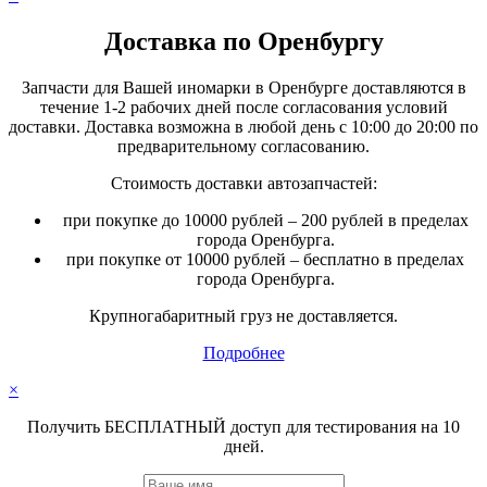
Доставка по Оренбургу
Запчасти для Вашей иномарки в Оренбурге доставляются в
течение 1-2 рабочих дней после согласования условий
доставки. Доставка возможна в любой день с 10:00 до 20:00 по
предварительному согласованию.
Стоимость доставки автозапчастей:
при покупке до 10000 рублей – 200 рублей в пределах
города Оренбурга.
при покупке от 10000 рублей – бесплатно в пределах
города Оренбурга.
Крупногабаритный груз не доставляется.
Подробнее
×
Получить БЕСПЛАТНЫЙ доступ для тестирования на 10
дней.